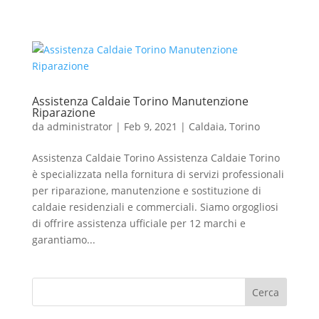
Assistenza Caldaie Torino Manutenzione
Riparazione
da
administrator
|
Feb 9, 2021
|
Caldaia
,
Torino
Assistenza Caldaie Torino Assistenza Caldaie Torino
è specializzata nella fornitura di servizi professionali
per riparazione, manutenzione e sostituzione di
caldaie residenziali e commerciali. Siamo orgogliosi
di offrire assistenza ufficiale per 12 marchi e
garantiamo...