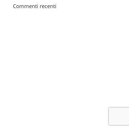
Commenti recenti