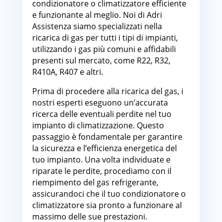
condizionatore o climatizzatore efficiente
e funzionante al meglio. Noi di Adri
Assistenza siamo specializzati nella
ricarica di gas per tutti i tipi di impianti,
utilizzando i gas più comuni e affidabili
presenti sul mercato, come R22, R32,
R410A, R407 e altri.
Prima di procedere alla ricarica del gas, i
nostri esperti eseguono un’accurata
ricerca delle eventuali perdite nel tuo
impianto di climatizzazione. Questo
passaggio è fondamentale per garantire
la sicurezza e l’efficienza energetica del
tuo impianto. Una volta individuate e
riparate le perdite, procediamo con il
riempimento del gas refrigerante,
assicurandoci che il tuo condizionatore o
climatizzatore sia pronto a funzionare al
massimo delle sue prestazioni.