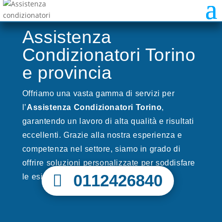
Assistenza
Condizionatori Torino
e provincia
Offriamo una vasta gamma di servizi per
l’
Assistenza Condizionatori Torino
,
garantendo un lavoro di alta qualità e risultati
eccellenti. Grazie alla nostra esperienza e
competenza nel settore, siamo in grado di
offrire soluzioni personalizzate per soddisfare
0112426840
le esigenze di ogni cliente.