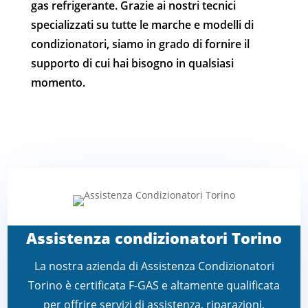
gas refrigerante. Grazie ai nostri tecnici
specializzati su tutte le marche e modelli di
condizionatori, siamo in grado di fornire il
supporto di cui hai bisogno in qualsiasi
momento.
Assistenza condizionatori Torino
La nostra azienda di Assistenza Condizionatori
Torino è certificata F-GAS e altamente qualificata
per offrire servizi di assistenza, riparazioni,