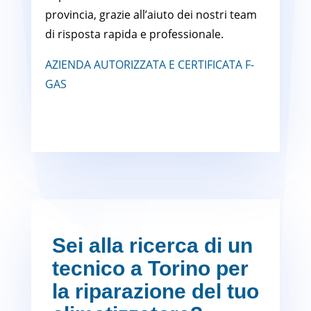
provincia, grazie all’aiuto dei nostri team
di risposta rapida e professionale.
AZIENDA AUTORIZZATA E CERTIFICATA F-
GAS
Sei alla ricerca di un
tecnico a Torino per
la riparazione del tuo