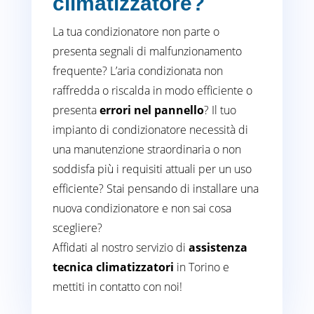
climatizzatore?
La tua condizionatore non parte o
presenta segnali di malfunzionamento
frequente? L’aria condizionata non
raffredda o riscalda in modo efficiente o
presenta
errori nel pannello
? Il tuo
impianto di condizionatore necessità di
una manutenzione straordinaria o non
soddisfa più i requisiti attuali per un uso
efficiente? Stai pensando di installare una
nuova condizionatore e non sai cosa
scegliere?
Affidati al nostro servizio di
assistenza
tecnica climatizzatori
in Torino e
mettiti in contatto con noi!