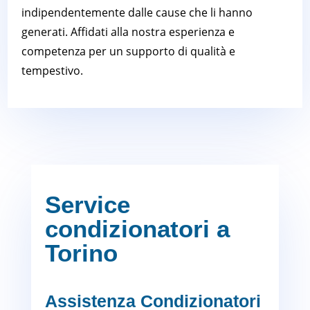
indipendentemente dalle cause che li hanno
generati. Affidati alla nostra esperienza e
competenza per un supporto di qualità e
tempestivo.
Service
condizionatori a
Torino
Assistenza Condizionatori