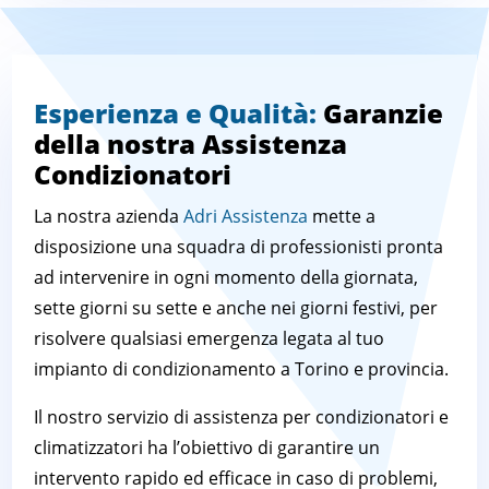
Esperienza e Qualità:
Garanzie
della nostra Assistenza
Condizionatori
La nostra azienda
Adri Assistenza
mette a
disposizione una squadra di professionisti pronta
ad intervenire in ogni momento della giornata,
sette giorni su sette e anche nei giorni festivi, per
risolvere qualsiasi emergenza legata al tuo
impianto di condizionamento a Torino e provincia.
Il nostro servizio di assistenza per condizionatori e
climatizzatori ha l’obiettivo di garantire un
intervento rapido ed efficace in caso di problemi,