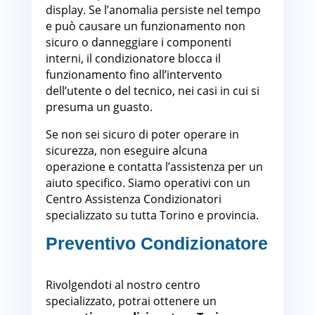
display. Se l’anomalia persiste nel tempo
e può causare un funzionamento non
sicuro o danneggiare i componenti
interni, il condizionatore blocca il
funzionamento fino all’intervento
dell’utente o del tecnico, nei casi in cui si
presuma un guasto.
Se non sei sicuro di poter operare in
sicurezza, non eseguire alcuna
operazione e contatta l’assistenza per un
aiuto specifico. Siamo operativi con un
Centro Assistenza Condizionatori
specializzato su tutta Torino e provincia.
Preventivo Condizionatore
Torino
Rivolgendoti al nostro centro
specializzato, potrai ottenere un