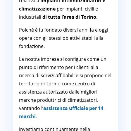
relativa a
impianti di condizionatori e
climatizzazione
per impianti civili e
industriali
di tutta l’area di Torino
.
Poiché è fu fondato diversi anni fa e oggi
opera con gli stessi obiettivi stabili alla
fondazione.
La nostra impresa si configura come un
punto di riferimento per i clienti alla
ricerca di servizi affidabili e si propone nel
territorio di Torino come centro di
assistenza autorizzato dalle migliori
marche produttrici di climatizzatori,
vantando l’
assistenza ufficiale per 14
marchi
.
Investiamo continuamente nella