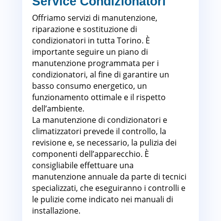
Service Condizionatori
Offriamo servizi di manutenzione,
riparazione e sostituzione di
condizionatori in tutta Torino. È
importante seguire un piano di
manutenzione programmata per i
condizionatori, al fine di garantire un
basso consumo energetico, un
funzionamento ottimale e il rispetto
dell’ambiente.
La manutenzione di condizionatori e
climatizzatori prevede il controllo, la
revisione e, se necessario, la pulizia dei
componenti dell’apparecchio. È
consigliabile effettuare una
manutenzione annuale da parte di tecnici
specializzati, che eseguiranno i controlli e
le pulizie come indicato nei manuali di
installazione.