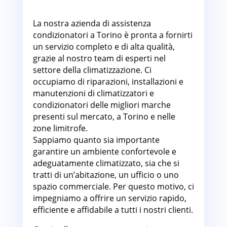
Torino
La nostra azienda di assistenza
condizionatori a Torino è pronta a fornirti
un servizio completo e di alta qualità,
grazie al nostro team di esperti nel
settore della climatizzazione. Ci
occupiamo di riparazioni, installazioni e
manutenzioni di climatizzatori e
condizionatori delle migliori marche
presenti sul mercato, a Torino e nelle
zone limitrofe.
Sappiamo quanto sia importante
garantire un ambiente confortevole e
adeguatamente climatizzato, sia che si
tratti di un’abitazione, un ufficio o uno
spazio commerciale. Per questo motivo, ci
impegniamo a offrire un servizio rapido,
efficiente e affidabile a tutti i nostri clienti.