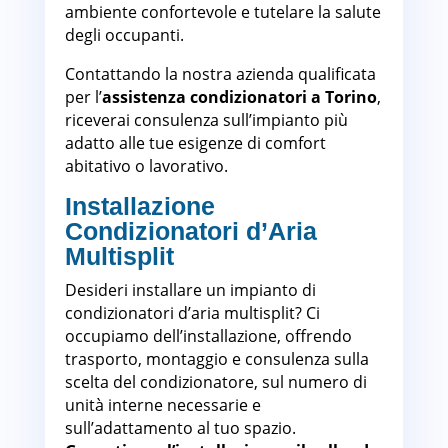
ambiente confortevole e tutelare la salute
degli occupanti.
Contattando la nostra azienda qualificata
per l’
assistenza condizionatori a Torino
,
riceverai consulenza sull’impianto più
adatto alle tue esigenze di comfort
abitativo o lavorativo.
Installazione
Condizionatori d’Aria
Multisplit
Torino
Desideri installare un impianto di
condizionatori d’aria multisplit? Ci
occupiamo dell’installazione, offrendo
trasporto, montaggio e consulenza sulla
scelta del condizionatore, sul numero di
unità interne necessarie e
sull’adattamento al tuo spazio.