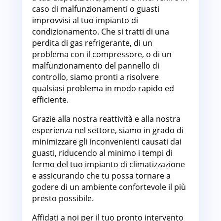
caso di malfunzionamenti o guasti
improvvisi al tuo impianto di
condizionamento. Che si tratti di una
perdita di gas refrigerante, di un
problema con il compressore, o di un
malfunzionamento del pannello di
controllo, siamo pronti a risolvere
qualsiasi problema in modo rapido ed
efficiente.
Grazie alla nostra reattività e alla nostra
esperienza nel settore, siamo in grado di
minimizzare gli inconvenienti causati dai
guasti, riducendo al minimo i tempi di
fermo del tuo impianto di climatizzazione
e assicurando che tu possa tornare a
godere di un ambiente confortevole il più
presto possibile.
Affidati a noi per il tuo pronto intervento