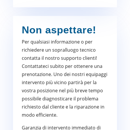
Non aspettare!
Per qualsiasi informazione o per
richiedere un sopralluogo tecnico
contatta il nostro supporto clienti!
Contattateci subito per ottenere una
prenotazione. Uno dei nostri equipaggi
intervento più vicino partirà per la
vostra posizione nel più breve tempo
possibile diagnosticare il problema
richiesto dal cliente e la riparazione in
modo efficiente.
Garanzia di intervento immediato di