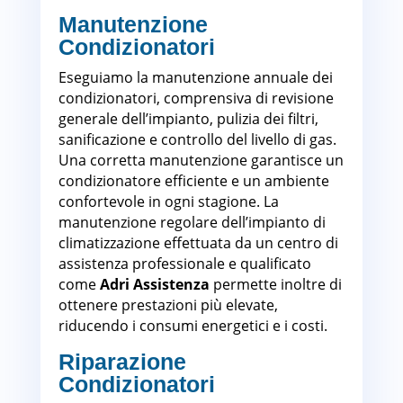
Manutenzione
Condizionatori
Torino
Eseguiamo la manutenzione annuale dei
condizionatori, comprensiva di revisione
generale dell’impianto, pulizia dei filtri,
sanificazione e controllo del livello di gas.
Una corretta manutenzione garantisce un
condizionatore efficiente e un ambiente
confortevole in ogni stagione. La
manutenzione regolare dell’impianto di
climatizzazione effettuata da un centro di
assistenza professionale e qualificato
come
Adri Assistenza
permette inoltre di
ottenere prestazioni più elevate,
riducendo i consumi energetici e i costi.
Riparazione
Condizionatori