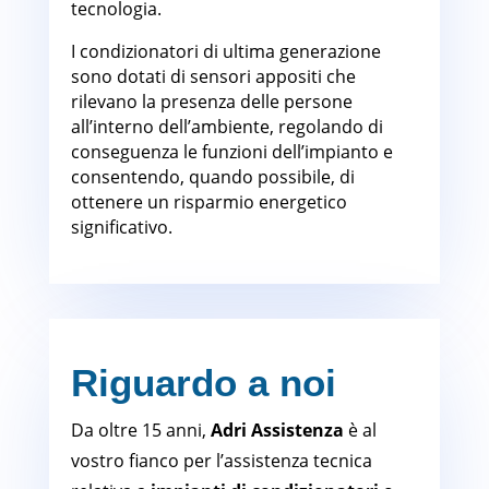
tecnologia.
I condizionatori di ultima generazione
sono dotati di sensori appositi che
rilevano la presenza delle persone
all’interno dell’ambiente, regolando di
conseguenza le funzioni dell’impianto e
consentendo, quando possibile, di
ottenere un risparmio energetico
significativo.
Riguardo a noi
Da oltre 15 anni,
Adri Assistenza
è al
vostro fianco per l’assistenza tecnica