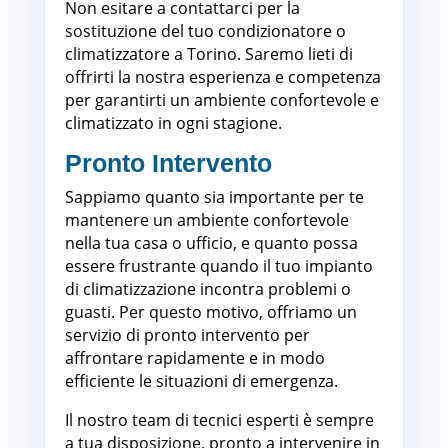
Non esitare a contattarci per la
sostituzione del tuo condizionatore o
climatizzatore a Torino. Saremo lieti di
offrirti la nostra esperienza e competenza
per garantirti un ambiente confortevole e
climatizzato in ogni stagione.
Pronto Intervento
Sappiamo quanto sia importante per te
mantenere un ambiente confortevole
nella tua casa o ufficio, e quanto possa
essere frustrante quando il tuo impianto
di climatizzazione incontra problemi o
guasti. Per questo motivo, offriamo un
servizio di pronto intervento per
affrontare rapidamente e in modo
efficiente le situazioni di emergenza.
Il nostro team di tecnici esperti è sempre
a tua disposizione, pronto a intervenire in