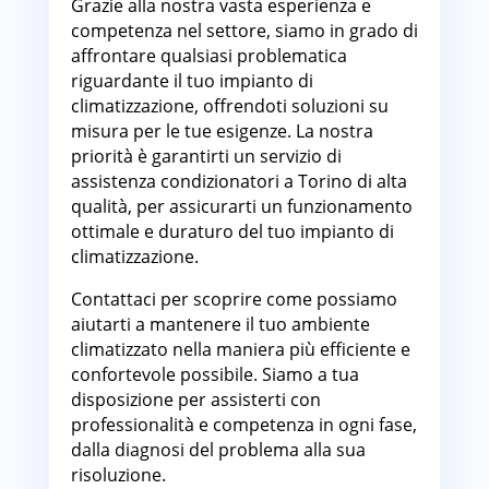
Grazie alla nostra vasta esperienza e
competenza nel settore, siamo in grado di
affrontare qualsiasi problematica
riguardante il tuo impianto di
climatizzazione, offrendoti soluzioni su
misura per le tue esigenze. La nostra
priorità è garantirti un servizio di
assistenza condizionatori a Torino di alta
qualità, per assicurarti un funzionamento
ottimale e duraturo del tuo impianto di
climatizzazione.
Contattaci per scoprire come possiamo
aiutarti a mantenere il tuo ambiente
climatizzato nella maniera più efficiente e
confortevole possibile. Siamo a tua
disposizione per assisterti con
professionalità e competenza in ogni fase,
dalla diagnosi del problema alla sua
risoluzione.