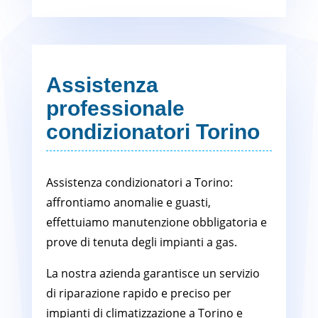
Assistenza
professionale
condizionatori Torino
Assistenza condizionatori a Torino:
affrontiamo anomalie e guasti,
effettuiamo manutenzione obbligatoria e
prove di tenuta degli impianti a gas.
La nostra azienda garantisce un servizio
di riparazione rapido e preciso per
impianti di climatizzazione a Torino e