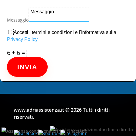
Messaggio
Accetti i termini e condizioni e l'Informativa sulla
Privacy Policy
6 + 6
=
INVIA
www.adriassistenza.it
@ 2026 Tutti i diritti
riservati.