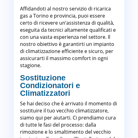
Affidandoti al nostro servizio di ricarica
gas a Torino e provincia, puoi essere
certo di ricevere un’assistenza di qualità,
eseguita da tecnici altamente qualificati e
con una vasta esperienza nel settore. Il
nostro obiettivo è garantirti un impianto
di climatizzazione efficiente e sicuro, per
assicurarti il massimo comfort in ogni
stagione.
Sostituzione
Condizionatori e
Climatizzatori
Torino
Se hai deciso che è arrivato il momento di
sostituire il tuo vecchio climatizzatore,
siamo qui per aiutarti. Ci prendiamo cura
di tutte le fasi del processo: dalla
rimozione e lo smaltimento del vecchio