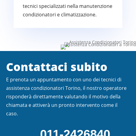
tecnici specializzati nella manutenzione
condizionatori e climatizzazione.
Contattaci subito
E prenota un appuntamento con uno dei tecnici di
assistenza condizionatori Torino, il nostro operatore
risponderà direttamente valutando il motivo della
chiamata e attiverà un pronto intervento come il
caso.
011-2426840