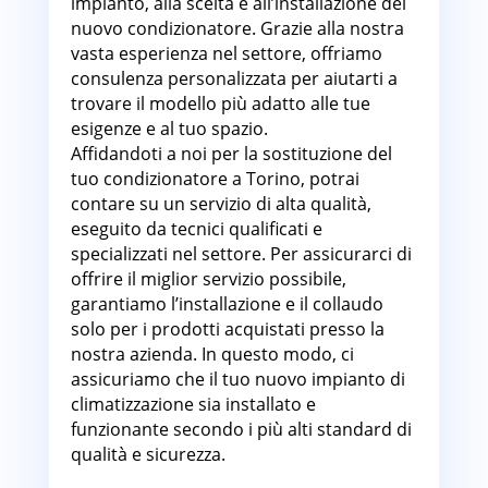
impianto, alla scelta e all’installazione del
nuovo condizionatore. Grazie alla nostra
vasta esperienza nel settore, offriamo
consulenza personalizzata per aiutarti a
trovare il modello più adatto alle tue
esigenze e al tuo spazio.
Affidandoti a noi per la sostituzione del
tuo condizionatore a Torino, potrai
contare su un servizio di alta qualità,
eseguito da tecnici qualificati e
specializzati nel settore. Per assicurarci di
offrire il miglior servizio possibile,
garantiamo l’installazione e il collaudo
solo per i prodotti acquistati presso la
nostra azienda. In questo modo, ci
assicuriamo che il tuo nuovo impianto di
climatizzazione sia installato e
funzionante secondo i più alti standard di
qualità e sicurezza.