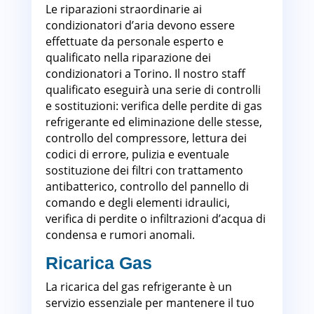
Le riparazioni straordinarie ai
condizionatori d’aria devono essere
effettuate da personale esperto e
qualificato nella riparazione dei
condizionatori a Torino. Il nostro staff
qualificato eseguirà una serie di controlli
e sostituzioni: verifica delle perdite di gas
refrigerante ed eliminazione delle stesse,
controllo del compressore, lettura dei
codici di errore, pulizia e eventuale
sostituzione dei filtri con trattamento
antibatterico, controllo del pannello di
comando e degli elementi idraulici,
verifica di perdite o infiltrazioni d’acqua di
condensa e rumori anomali.
Ricarica Gas
La ricarica del gas refrigerante è un
servizio essenziale per mantenere il tuo