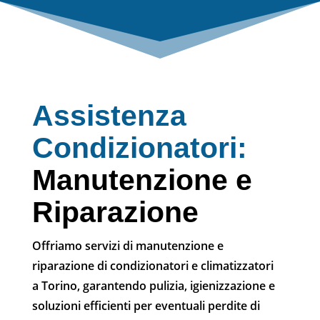
Assistenza
Condizionatori:
Manutenzione e
Riparazione
Offriamo servizi di manutenzione e
riparazione di condizionatori e climatizzatori
a Torino, garantendo pulizia, igienizzazione e
soluzioni efficienti per eventuali perdite di