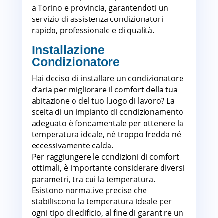
a Torino e provincia, garantendoti un
servizio di assistenza condizionatori
rapido, professionale e di qualità.
Installazione
Condizionatore
Hai deciso di installare un condizionatore
d’aria per migliorare il comfort della tua
abitazione o del tuo luogo di lavoro? La
scelta di un impianto di condizionamento
adeguato è fondamentale per ottenere la
temperatura ideale, né troppo fredda né
eccessivamente calda.
Per raggiungere le condizioni di comfort
ottimali, è importante considerare diversi
parametri, tra cui la temperatura.
Esistono normative precise che
stabiliscono la temperatura ideale per
ogni tipo di edificio, al fine di garantire un