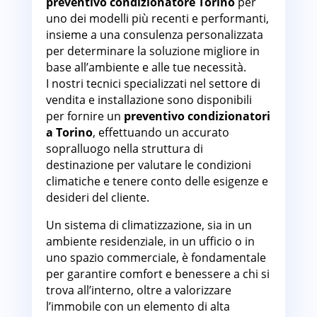
preventivo condizionatore Torino
per
uno dei modelli più recenti e performanti,
insieme a una consulenza personalizzata
per determinare la soluzione migliore in
base all’ambiente e alle tue necessità.
I nostri tecnici specializzati nel settore di
vendita e installazione sono disponibili
per fornire un
preventivo condizionatori
a Torino
, effettuando un accurato
sopralluogo nella struttura di
destinazione per valutare le condizioni
climatiche e tenere conto delle esigenze e
desideri del cliente.
Un sistema di climatizzazione, sia in un
ambiente residenziale, in un ufficio o in
uno spazio commerciale, è fondamentale
per garantire comfort e benessere a chi si
trova all’interno, oltre a valorizzare
l’immobile con un elemento di alta