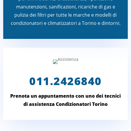
manutenzioni, sanificazioni, ricariche di gas e
pulizia dei filtri per tutte le marche e modelli di
condizionatori e climatizzatori a Torino e dintorni.
011.2426840
Prenota un appuntamento con uno dei tecnici
di assistenza Condizionatori Torino