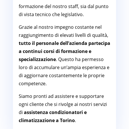
formazione del nostro staff, sia dal punto
di vista tecnico che legislativo.
Grazie al nostro impegno costante nel
raggiungimento di elevati livelli di qualità,
tutto il personale dell’azienda partecipa
a continui corsi di formazione e
specializzazione
. Questo ha permesso
loro di accumulare un’ampia esperienza e
di aggiornare costantemente le proprie
competenze.
Siamo pronti ad assistere e supportare
ogni cliente che si rivolge ai nostri servizi
di
assistenza condizionatori e
climatizzazione a Torino
.