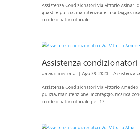
Assistenza Condizionatori Via Vittorio Asinari 
guasti e pulizia, manutenzione, montaggio, rica
condizionatori ufficiale...
Assistenza condizionatori 
da
administrator
|
Ago 29, 2023
|
Assistenza c
Assistenza Condizionatori Via Vittorio Amedeo I
pulizia, manutenzione, montaggio, ricarica con
condizionatori ufficiale per 17...