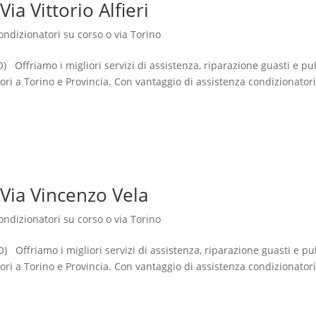
ia Vittorio Alfieri
ondizionatori su corso o via Torino
O) Offriamo i migliori servizi di assistenza, riparazione guasti e pul
ri a Torino e Provincia. Con vantaggio di assistenza condizionator
 Via Vincenzo Vela
ondizionatori su corso o via Torino
 Offriamo i migliori servizi di assistenza, riparazione guasti e pul
ri a Torino e Provincia. Con vantaggio di assistenza condizionator