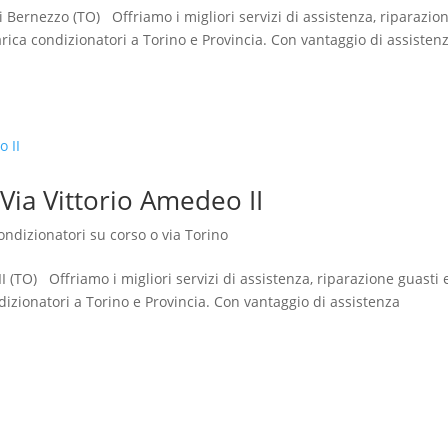
di Bernezzo (TO) Offriamo i migliori servizi di assistenza, riparazio
rica condizionatori a Torino e Provincia. Con vantaggio di assisten
Via Vittorio Amedeo II
ondizionatori su corso o via Torino
I (TO) Offriamo i migliori servizi di assistenza, riparazione guasti 
dizionatori a Torino e Provincia. Con vantaggio di assistenza