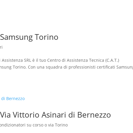
i Samsung Torino
ri
Assistenza SRL è il tuo Centro di Assistenza Tecnica (C.A.T.)
msung Torino. Con una squadra di professionisti certificati Samsun
Via Vittorio Asinari di Bernezzo
ondizionatori su corso o via Torino