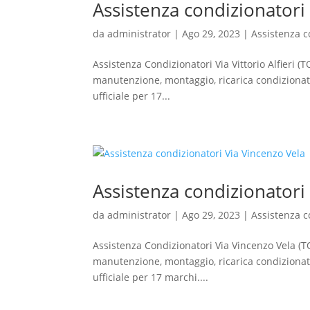
Assistenza condizionatori V
da
administrator
|
Ago 29, 2023
|
Assistenza c
Assistenza Condizionatori Via Vittorio Alfieri (T
manutenzione, montaggio, ricarica condizionato
ufficiale per 17...
Assistenza condizionatori
da
administrator
|
Ago 29, 2023
|
Assistenza c
Assistenza Condizionatori Via Vincenzo Vela (TO)
manutenzione, montaggio, ricarica condizionato
ufficiale per 17 marchi....