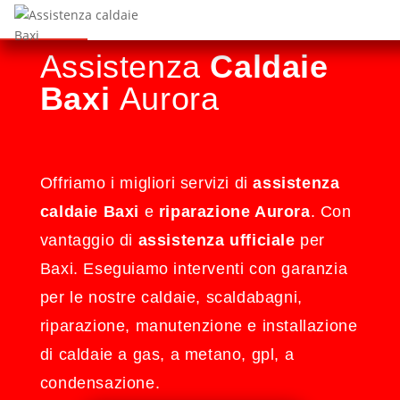
Assistenza
Caldaie
Baxi
Aurora
Offriamo i migliori servizi di
assistenza
caldaie Baxi
e
riparazione Aurora
. Con
vantaggio di
assistenza ufficiale
per
Baxi. Eseguiamo interventi con garanzia
per le nostre caldaie, scaldabagni,
riparazione, manutenzione e installazione
di caldaie a gas, a metano, gpl, a
condensazione.