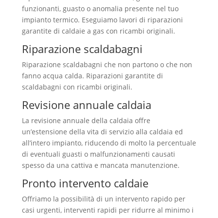
funzionanti, guasto o anomalia presente nel tuo
impianto termico. Eseguiamo lavori di riparazioni
garantite di caldaie a gas con ricambi originali.
Riparazione scaldabagni
Riparazione scaldabagni che non partono o che non
fanno acqua calda. Riparazioni garantite di
scaldabagni con ricambi originali.
Revisione annuale caldaia
La revisione annuale della caldaia offre
un’estensione della vita di servizio alla caldaia ed
all’intero impianto, riducendo di molto la percentuale
di eventuali guasti o malfunzionamenti causati
spesso da una cattiva e mancata manutenzione.
Pronto intervento caldaie
Offriamo la possibilità di un intervento rapido per
casi urgenti, interventi rapidi per ridurre al minimo i