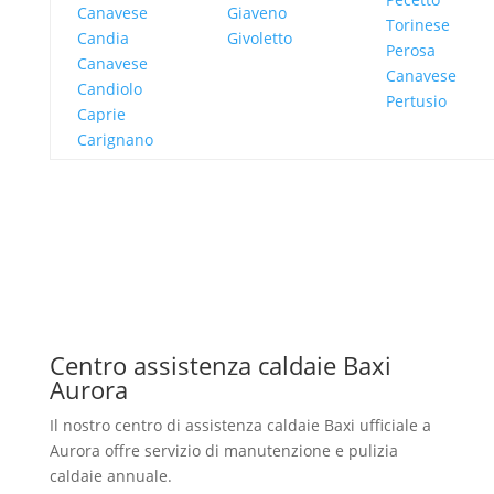
Canavese
Giaveno
Torinese
Candia
Givoletto
Perosa
Canavese
Canavese
Candiolo
Pertusio
Caprie
Carignano
Centro assistenza caldaie Baxi
Aurora
Il nostro centro di assistenza caldaie Baxi ufficiale a
Aurora offre servizio di manutenzione e pulizia
caldaie annuale.