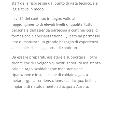
staff delle risorse sia dal punto di vista tecnico, sia
legislativo in modo.
In virtù del continuo impegno volto al
raggiungimento di elevati livelli di qualità, tutto il
personale dell’azienda partecipa a continui corsi di
formazione e specializzazione. Questo ha permesso
loro di maturare un grande bagaglio di esperienza
alle spalle, che si aggiorna di continuo.
Da essere preparati, assistere e supportare il ogni
cliente che si rivolgono ai nostri servizi di assistenza
caldaie Argo, scaldabagno: manutenzione,
riparazione e installazione di caldaie a gas, a
metano, gpl, a condensazione, scaldacqua, boiler,
impianti di riscaldamento ad acqua a Aurora.