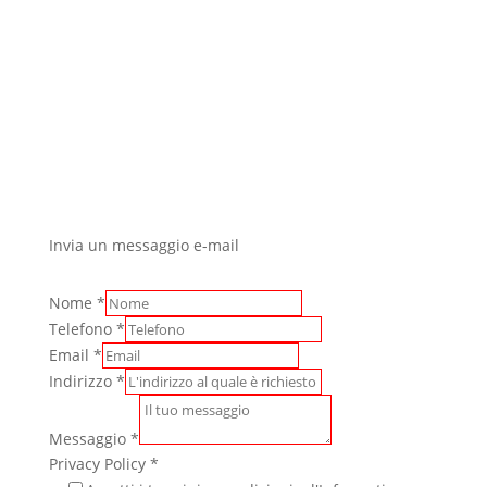
Invia un messaggio e-mail
Nome
*
Telefono
*
Email
*
Indirizzo
*
Messaggio
*
Privacy Policy
*