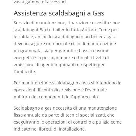
vasta gamma di accessori.
Assistenza scaldabagni a Gas
Servizio di manutenzione, riparazione o sostituzione
scaldabagni Baxi e boiler in tutta Aurora. Come per
le caldaie, anche lo scaldabagno o un boiler a gas
devono seguire un normale ciclo di manutenzione
programmata, sia per garantire bassi consumi
energetici sia per mantenere ottimali i livelli di
emissione di agenti inquinanti e rispetto per
l’ambiente.
Per manutenzione scaldabagno a gas si intendono le
operazioni di controllo, revisione e l’eventuale
pulitura dei componenti dell’apparecchio.
Scaldabagno a gas necessita di una manutenzione
fissa annuale da parte di tecnici specializzati, che
eseguiranno le operazioni di controllo e pulizia come
indicato nei libretti di installazione.