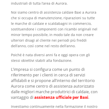
industriali di tutta l’area di Aurora.
Noi siamo centro di assistenza caldaie Baxi a Aurora
che si occupa di manutenzione, riparazioni su tutte
le marche di caldaie e scaldabagni in commercio,
sostituendone i componenti con ricambi originali nel
minor tempo possibile, in modo tale da non creare
ulteriori disagi al cliente nei periodi più freddi
dell’anno, così come nel resto dell’anno.
Poiché è nata diversi anni fa e oggi opera con gli
stessi obiettivi stabili alla fondazione.
L’impresa si configura come un punto di
riferimento per i clienti in cerca di servizi
affidabili e si propone all’interno del territorio
Aurora come centro di assistenza autorizzato
dalle migliori marche produttrici di caldaie, con
vantaggio di
assistenza ufficiale per Baxi
.
Investiamo continuamente nella formazione il nostro