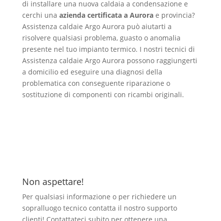
di installare una nuova caldaia a condensazione e
cerchi una
azienda certificata a Aurora
e provincia?
Assistenza caldaie Argo Aurora può aiutarti a
risolvere qualsiasi problema, guasto o anomalia
presente nel tuo impianto termico. I nostri tecnici di
Assistenza caldaie Argo Aurora possono raggiungerti
a domicilio ed eseguire una diagnosi della
problematica con conseguente riparazione o
sostituzione di componenti con ricambi originali.
Non aspettare!
Per qualsiasi informazione o per richiedere un
sopralluogo tecnico contatta il nostro supporto
clienti! Contattateci subito per ottenere una