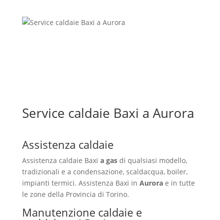
Service caldaie Baxi a Aurora
Assistenza caldaie
Assistenza caldaie Baxi
a gas
di qualsiasi modello,
tradizionali e a condensazione, scaldacqua, boiler,
impianti termici. Assistenza Baxi in
Aurora
e in tutte
le zone della Provincia di Torino.
Manutenzione caldaie e