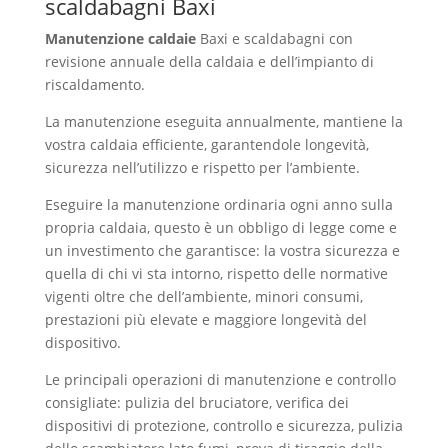
scaldabagni Baxi
Aurora
Manutenzione caldaie
Baxi e scaldabagni con
revisione annuale della caldaia e dell’impianto di
riscaldamento.
La manutenzione eseguita annualmente, mantiene la
vostra caldaia efficiente, garantendole longevità,
sicurezza nell’utilizzo e rispetto per l’ambiente.
Eseguire la manutenzione ordinaria ogni anno sulla
propria caldaia, questo è un obbligo di legge come e
un investimento che garantisce: la vostra sicurezza e
quella di chi vi sta intorno, rispetto delle normative
vigenti oltre che dell’ambiente, minori consumi,
prestazioni più elevate e maggiore longevità del
dispositivo.
Le principali operazioni di manutenzione e controllo
consigliate: pulizia del bruciatore, verifica dei
dispositivi di protezione, controllo e sicurezza, pulizia