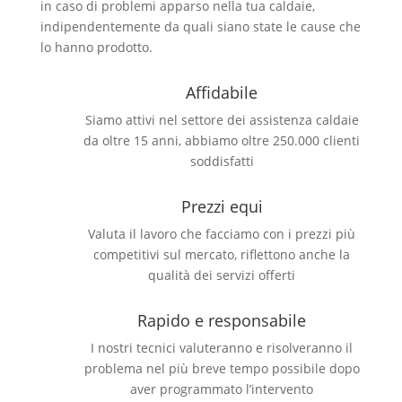
in caso di problemi apparso nella tua caldaie,
indipendentemente da quali siano state le cause che
lo hanno prodotto.
Affidabile
Siamo attivi nel settore dei assistenza caldaie
da oltre 15 anni, abbiamo oltre 250.000 clienti
soddisfatti
Prezzi equi
Valuta il lavoro che facciamo con i prezzi più
competitivi sul mercato, riflettono anche la
qualità dei servizi offerti
Rapido e responsabile
I nostri tecnici valuteranno e risolveranno il
problema nel più breve tempo possibile dopo
aver programmato l’intervento