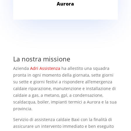
Aurora
La nostra missione
Azienda
Adri Assistenza
ha allestito una squadra
pronta in ogni momento della giornata, sette giorni
su sette e giorni festivi a rispondere all’emergenza
caldaie riparazione, manutenzione e installazione di
caldaie a gas, a metano, gpl, a condensazione,
scaldacqua, boiler, impianti termici a Aurora e la sua
provincia.
Servizio di assistenza caldaie Baxi con la finalità di
assicurare un intervento immediato e ben eseguito