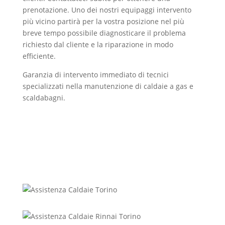
prenotazione. Uno dei nostri equipaggi intervento
più vicino partirà per la vostra posizione nel più
breve tempo possibile diagnosticare il problema
richiesto dal cliente e la riparazione in modo
efficiente.
Garanzia di intervento immediato di tecnici
specializzati nella manutenzione di caldaie a gas e
scaldabagni.