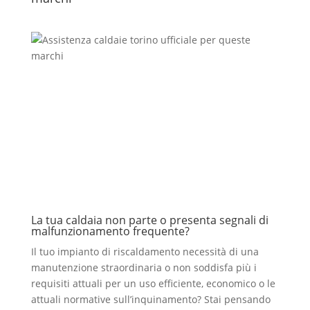
La tua caldaia non parte o presenta segnali di
malfunzionamento frequente?
Il tuo impianto di riscaldamento necessità di una
manutenzione straordinaria o non soddisfa più i
requisiti attuali per un uso efficiente, economico o le
attuali normative sull’inquinamento? Stai pensando