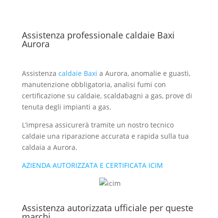
Assistenza professionale caldaie Baxi
Aurora
Assistenza
caldaie Baxi
a Aurora, anomalie e guasti,
manutenzione obbligatoria, analisi fumi con
certificazione su caldaie, scaldabagni a gas, prove di
tenuta degli impianti a gas.
L’impresa assicurerà tramite un nostro tecnico
caldaie una riparazione accurata e rapida sulla tua
caldaia a Aurora.
AZIENDA AUTORIZZATA E CERTIFICATA ICIM
Assistenza autorizzata ufficiale per queste
marchi