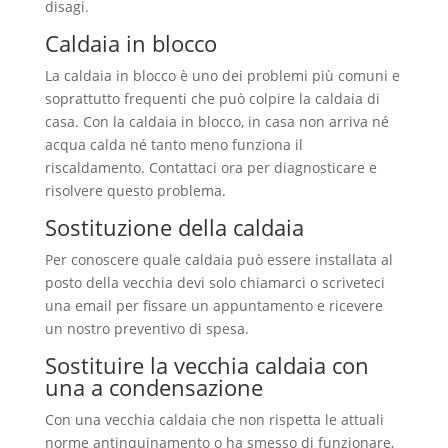
disagi.
Caldaia in blocco
La caldaia in blocco è uno dei problemi più comuni e
soprattutto frequenti che può colpire la caldaia di
casa. Con la caldaia in blocco, in casa non arriva né
acqua calda né tanto meno funziona il
riscaldamento. Contattaci ora per diagnosticare e
risolvere questo problema.
Sostituzione della caldaia
Per conoscere quale caldaia può essere installata al
posto della vecchia devi solo chiamarci o scriveteci
una email per fissare un appuntamento e ricevere
un nostro preventivo di spesa.
Sostituire la vecchia caldaia con
una a condensazione
Con una vecchia caldaia che non rispetta le attuali
norme antinquinamento o ha smesso di funzionare,