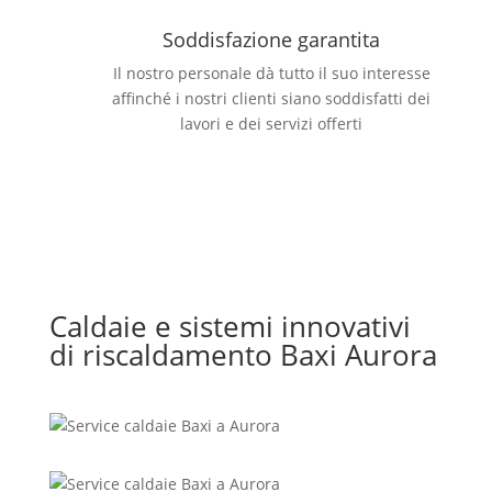
Soddisfazione garantita
Il nostro personale dà tutto il suo interesse
affinché i nostri clienti siano soddisfatti dei
lavori e dei servizi offerti
Caldaie e sistemi innovativi
di riscaldamento Baxi Aurora