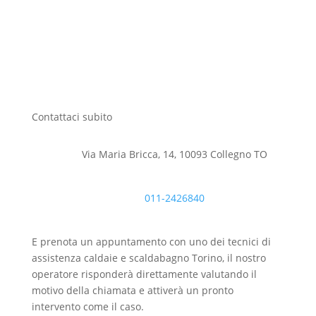
Contattaci subito
Via Maria Bricca, 14, 10093 Collegno TO
011-2426840
E prenota un appuntamento con uno dei tecnici di
assistenza caldaie e scaldabagno Torino, il nostro
operatore risponderà direttamente valutando il
motivo della chiamata e attiverà un pronto
intervento come il caso.