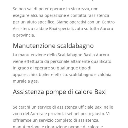
Se non sai di poter operare in sicurezza, non
eseguire alcuna operazione e contatta l’assistenza
per un aiuto specifico. Siamo operativi con un Centro
Assistenza caldaie Baxi specializzato su tutta Aurora
e provincia.
Manutenzione scaldabagno
La manutenzione dello Scaldabagno Baxi a Aurora
viene effettuata da personale altamente qualificato
in grado di operare su qualunque tipo di
apparecchio: boiler elettrico, scaldabagno e caldaia
murale a gas.
Assistenza pompe di calore Baxi
Aurora
Se cerchi un service di assistenza ufficiale Baxi nelle
zona del Aurora e provincia sei nel posto giusto. Vi
offriamoe un servizio completo di assistenza,
manutenzione e riparazione pompe di calore e