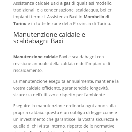
Assistenza caldaie Baxi
a gas
di qualsiasi modello,
tradizionali e a condensazione, scaldacqua, boiler,
impianti termici. Assistenza Baxi in
Mombello di
Torino
e in tutte le zone della Provincia di Torino.
Manutenzione caldaie e
scaldabagni Baxi
Mombello di
Torino
Manutenzione caldaie
Baxi e scaldabagni con
revisione annuale della caldaia e dell’impianto di
riscaldamento.
La manutenzione eseguita annualmente, mantiene la
vostra caldaia efficiente, garantendole longevità,
sicurezza nell’utilizzo e rispetto per l’ambiente.
Eseguire la manutenzione ordinaria ogni anno sulla
propria caldaia, questo è un obbligo di legge come e
un investimento che garantisce: la vostra sicurezza e
quella di chi vi sta intorno, rispetto delle normative