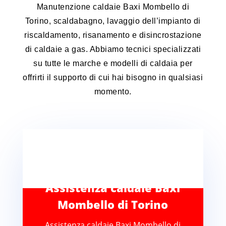
Manutenzione caldaie Baxi Mombello di
Torino, scaldabagno, lavaggio dell’impianto di
riscaldamento, risanamento e disincrostazione
di caldaie a gas. Abbiamo tecnici specializzati
su tutte le marche e modelli di caldaia per
offrirti il supporto di cui hai bisogno in qualsiasi
momento.
Assistenza caldaie Baxi
Mombello di Torino
Assistenza caldaie Baxi Mombello di