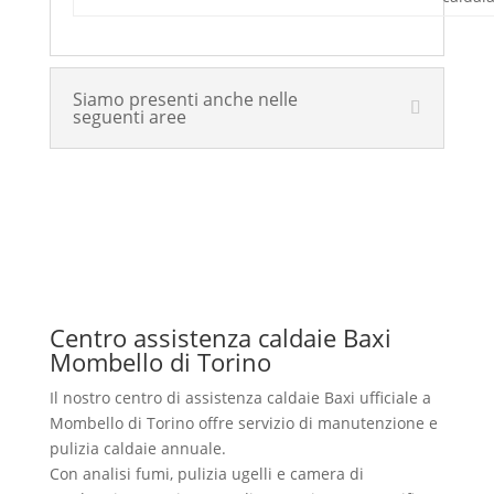
Siamo presenti anche nelle
seguenti aree
Centro assistenza caldaie Baxi
Mombello di Torino
Il nostro centro di assistenza caldaie Baxi ufficiale a
Mombello di Torino offre servizio di manutenzione e
pulizia caldaie annuale.
Con analisi fumi, pulizia ugelli e camera di