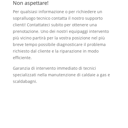
Non aspettare!
Per qualsiasi informazione o per richiedere un
sopralluogo tecnico contatta il nostro supporto
clienti! Contattateci subito per ottenere una
prenotazione. Uno dei nostri equipaggi intervento
più vicino partirà per la vostra posizione nel più
breve tempo possibile diagnosticare il problema
richiesto dal cliente e la riparazione in modo
efficiente.
Garanzia di intervento immediato di tecnici
specializzati nella manutenzione di caldaie a gas e
scaldabagni.