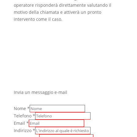
operatore risponderà direttamente valutando il
motivo della chiamata e attiverà un pronto
intervento come il caso.
Invia un messaggio e-mail
Nome
*
Telefono
*
Email
*
Indirizzo
*