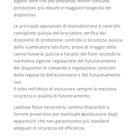
vigenti oltre che dell’ambiente, minori consumi,
prestazioni più elevate e maggiore longevità del
dispositivo.
Le principali operazioni di manutenzione e controllo
consigliate: pulizia del bruciatore, verifica dei
dispositivi di protezione, controllo e sicurezza, pulizia
dello scambiatore lato fumi, prova di tiraggio della
canna fumaria, pulizia e l’analisi dei fumi secondo la
normativa vigente, regolazione del funzionamento
dei dispositivi di comando e regolazione, controllo
della regolarità dell’accensione e del funzionamento
suo.
Il tutto nell’ottica di assicurare sempre la massima
sicurezza e qualità di funzionamento.
Laddove fosse necessario, saremo disponibili a
fornirvi preventivo per eventuale
s
ostituzione degli
apparecchi che non garantiscono più standard
adeguati di sicurezza ed efficienza.