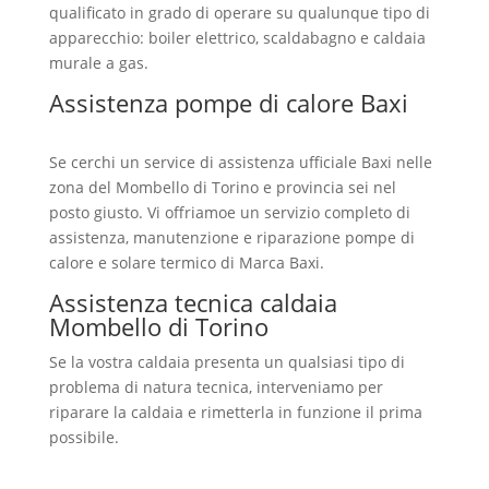
qualificato in grado di operare su qualunque tipo di
apparecchio: boiler elettrico, scaldabagno e caldaia
murale a gas.
Assistenza pompe di calore Baxi
Mombello di Torino
Se cerchi un service di assistenza ufficiale Baxi nelle
zona del Mombello di Torino e provincia sei nel
posto giusto. Vi offriamoe un servizio completo di
assistenza, manutenzione e riparazione pompe di
calore e solare termico di Marca Baxi.
Assistenza tecnica caldaia
Mombello di Torino
Se la vostra caldaia presenta un qualsiasi tipo di
problema di natura tecnica, interveniamo per
riparare la caldaia e rimetterla in funzione il prima
possibile.