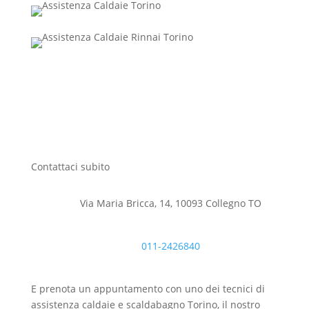
Contattaci subito
Via Maria Bricca, 14, 10093 Collegno TO
011-2426840
E prenota un appuntamento con uno dei tecnici di
assistenza caldaie e scaldabagno Torino, il nostro