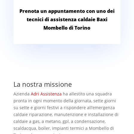
Prenota un appuntamento con uno dei
tecnici di assistenza caldaie Baxi
Mombello di Torino
La nostra missione
Azienda
Adri Assistenza
ha allestito una squadra
pronta in ogni momento della giornata, sette giorni
su sette e giorni festivi a rispondere all’emergenza
caldaie riparazione, manutenzione e installazione di
caldaie a gas, a metano, gpl, a condensazione,
scaldacqua, boiler, impianti termici a Mombello di