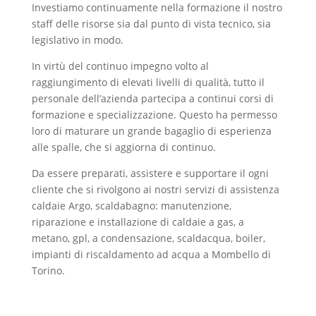
Investiamo continuamente nella formazione il nostro
staff delle risorse sia dal punto di vista tecnico, sia
legislativo in modo.
In virtù del continuo impegno volto al
raggiungimento di elevati livelli di qualità, tutto il
personale dell’azienda partecipa a continui corsi di
formazione e specializzazione. Questo ha permesso
loro di maturare un grande bagaglio di esperienza
alle spalle, che si aggiorna di continuo.
Da essere preparati, assistere e supportare il ogni
cliente che si rivolgono ai nostri servizi di assistenza
caldaie Argo, scaldabagno: manutenzione,
riparazione e installazione di caldaie a gas, a
metano, gpl, a condensazione, scaldacqua, boiler,
impianti di riscaldamento ad acqua a Mombello di
Torino.