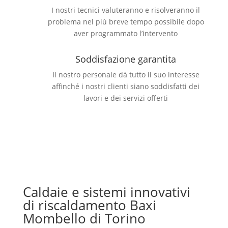
I nostri tecnici valuteranno e risolveranno il
problema nel più breve tempo possibile dopo
aver programmato l’intervento
Soddisfazione garantita
Il nostro personale dà tutto il suo interesse
affinché i nostri clienti siano soddisfatti dei
lavori e dei servizi offerti
Caldaie e sistemi innovativi
di riscaldamento Baxi
Mombello di Torino