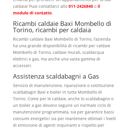
caldaia! Puoi contattarci allo
011-2426840
o
il
modulo di contatto
.
Ricambi caldaie Baxi Mombello di
Torino, ricambi per caldaia
Ricambi caldaie Baxi Mombello di Torino, l’azienda
ha una grande disponibilità di ricambi per caldaie
Mombello di Torino, caldaie murali, scaldacqua
elettrici e gas, ma anche una vasta gamma di
accessori.
Assistenza scaldabagni a Gas
Servizio di manutenzione, riparazione o sostituzione
scaldabagni Baxi e boiler in tutta Mombello di
Torino. Come per le caldaie, anche lo scaldabagno o
un boiler a gas devono seguire un normale ciclo di
manutenzione programmata, sia per garantire bassi
consumi energetici sia per mantenere ottimali i livelli
di emissione di agenti inquinanti e rispetto per