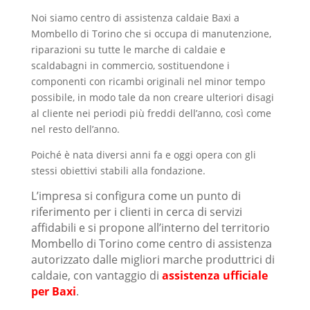
Noi siamo centro di assistenza caldaie Baxi a
Mombello di Torino che si occupa di manutenzione,
riparazioni su tutte le marche di caldaie e
scaldabagni in commercio, sostituendone i
componenti con ricambi originali nel minor tempo
possibile, in modo tale da non creare ulteriori disagi
al cliente nei periodi più freddi dell’anno, così come
nel resto dell’anno.
Poiché è nata diversi anni fa e oggi opera con gli
stessi obiettivi stabili alla fondazione.
L’impresa si configura come un punto di
riferimento per i clienti in cerca di servizi
affidabili e si propone all’interno del territorio
Mombello di Torino come centro di assistenza
autorizzato dalle migliori marche produttrici di
caldaie, con vantaggio di
assistenza ufficiale
per Baxi
.