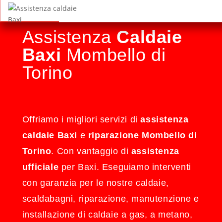
Assistenza
Caldaie
Baxi
Mombello di
Torino
Offriamo i migliori servizi di
assistenza
caldaie Baxi
e
riparazione Mombello di
Torino
. Con vantaggio di
assistenza
ufficiale
per Baxi. Eseguiamo interventi
con garanzia per le nostre caldaie,
scaldabagni, riparazione, manutenzione e
installazione di caldaie a gas, a metano,