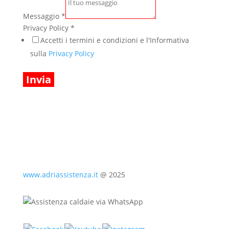
Messaggio
*
Privacy Policy
*
Accetti i termini e condizioni e l'Informativa
sulla
Privacy Policy
Invia
www.adriassistenza.it
@ 2025