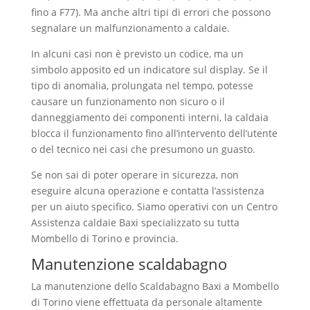
fino a F77). Ma anche altri tipi di errori che possono
segnalare un malfunzionamento a caldaie.
In alcuni casi non è previsto un codice, ma un
simbolo apposito ed un indicatore sul display. Se il
tipo di anomalia, prolungata nel tempo, potesse
causare un funzionamento non sicuro o il
danneggiamento dei componenti interni, la caldaia
blocca il funzionamento fino all’intervento dell’utente
o del tecnico nei casi che presumono un guasto.
Se non sai di poter operare in sicurezza, non
eseguire alcuna operazione e contatta l’assistenza
per un aiuto specifico. Siamo operativi con un Centro
Assistenza caldaie Baxi specializzato su tutta
Mombello di Torino e provincia.
Manutenzione scaldabagno
La manutenzione dello Scaldabagno Baxi a Mombello
di Torino viene effettuata da personale altamente