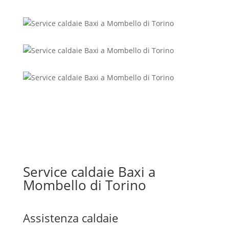
Service caldaie Baxi a
Mombello di Torino
Assistenza caldaie