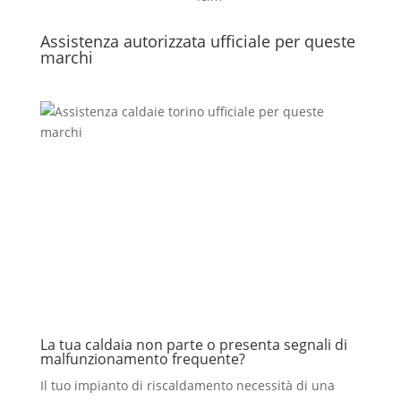
Assistenza autorizzata ufficiale per queste
marchi
La tua caldaia non parte o presenta segnali di
malfunzionamento frequente?
Il tuo impianto di riscaldamento necessità di una