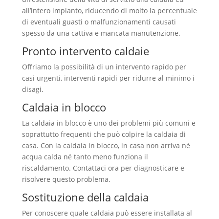
all’intero impianto, riducendo di molto la percentuale
di eventuali guasti o malfunzionamenti causati
spesso da una cattiva e mancata manutenzione.
Pronto intervento caldaie
Offriamo la possibilità di un intervento rapido per
casi urgenti, interventi rapidi per ridurre al minimo i
disagi.
Caldaia in blocco
La caldaia in blocco è uno dei problemi più comuni e
soprattutto frequenti che può colpire la caldaia di
casa. Con la caldaia in blocco, in casa non arriva né
acqua calda né tanto meno funziona il
riscaldamento. Contattaci ora per diagnosticare e
risolvere questo problema.
Sostituzione della caldaia
Per conoscere quale caldaia può essere installata al