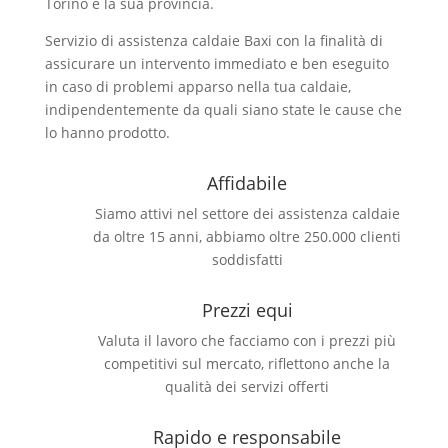
Torino e la sua provincia.
Servizio di assistenza caldaie Baxi con la finalità di
assicurare un intervento immediato e ben eseguito
in caso di problemi apparso nella tua caldaie,
indipendentemente da quali siano state le cause che
lo hanno prodotto.
Affidabile
Siamo attivi nel settore dei assistenza caldaie
da oltre 15 anni, abbiamo oltre 250.000 clienti
soddisfatti
Prezzi equi
Valuta il lavoro che facciamo con i prezzi più
competitivi sul mercato, riflettono anche la
qualità dei servizi offerti
Rapido e responsabile