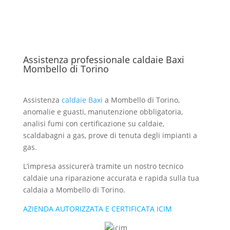
Assistenza professionale caldaie Baxi
Mombello di Torino
Assistenza
caldaie Baxi
a Mombello di Torino,
anomalie e guasti, manutenzione obbligatoria,
analisi fumi con certificazione su caldaie,
scaldabagni a gas, prove di tenuta degli impianti a
gas.
L’impresa assicurerà tramite un nostro tecnico
caldaie una riparazione accurata e rapida sulla tua
caldaia a Mombello di Torino.
AZIENDA AUTORIZZATA E CERTIFICATA ICIM