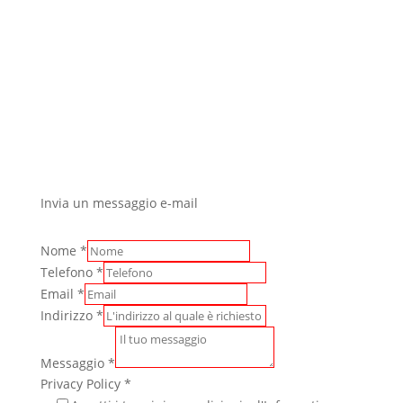
Invia un messaggio e-mail
Nome
*
Telefono
*
Email
*
Indirizzo
*
Messaggio
*
Privacy Policy
*