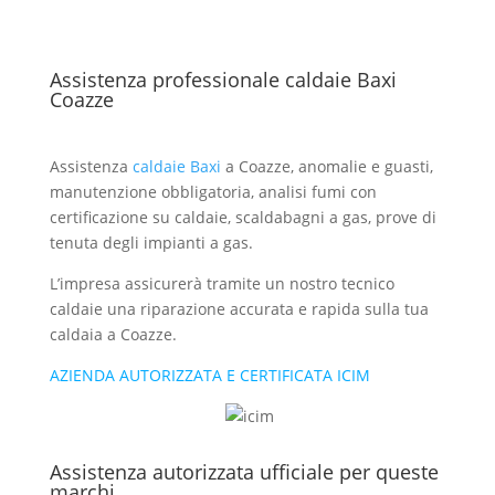
Assistenza professionale caldaie Baxi
Coazze
Assistenza
caldaie Baxi
a Coazze, anomalie e guasti,
manutenzione obbligatoria, analisi fumi con
certificazione su caldaie, scaldabagni a gas, prove di
tenuta degli impianti a gas.
L’impresa assicurerà tramite un nostro tecnico
caldaie una riparazione accurata e rapida sulla tua
caldaia a Coazze.
AZIENDA AUTORIZZATA E CERTIFICATA ICIM
Assistenza autorizzata ufficiale per queste
marchi