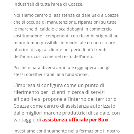
industriali di tutta l’area di Coazze.
Noi siamo centro di assistenza caldaie Baxi a Coazze
che si occupa di manutenzione, riparazioni su tutte
le marche di caldaie e scaldabagni in commercio,
sostituendone i componenti con ricambi originali nel
minor tempo possibile, in modo tale da non creare
ulteriori disagi al cliente nei periodi più freddi
dell’anno, così come nel resto dell’anno.
Poiché è nata diversi anni fa e oggi opera con gli
stessi obiettivi stabili alla fondazione.
L’impresa si configura come un punto di
riferimento per i clienti in cerca di servizi
affidabili e si propone all’interno del territorio
Coazze come centro di assistenza autorizzato
dalle migliori marche produttrici di caldaie, con
vantaggio di
assistenza ufficiale per Baxi
.
Investiamo continuamente nella formazione il nostro