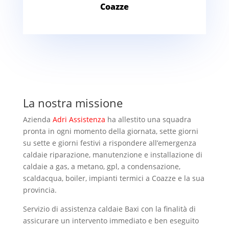
Coazze
La nostra missione
Azienda
Adri Assistenza
ha allestito una squadra
pronta in ogni momento della giornata, sette giorni
su sette e giorni festivi a rispondere all’emergenza
caldaie riparazione, manutenzione e installazione di
caldaie a gas, a metano, gpl, a condensazione,
scaldacqua, boiler, impianti termici a Coazze e la sua
provincia.
Servizio di assistenza caldaie Baxi con la finalità di
assicurare un intervento immediato e ben eseguito