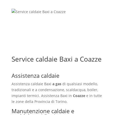
Service caldaie Baxi a Coazze
Assistenza caldaie
Assistenza caldaie Baxi
a gas
di qualsiasi modello,
tradizionali e a condensazione, scaldacqua, boiler,
impianti termici. Assistenza Baxi in
Coazze
e in tutte
le zone della Provincia di Torino.
Manutenzione caldaie e