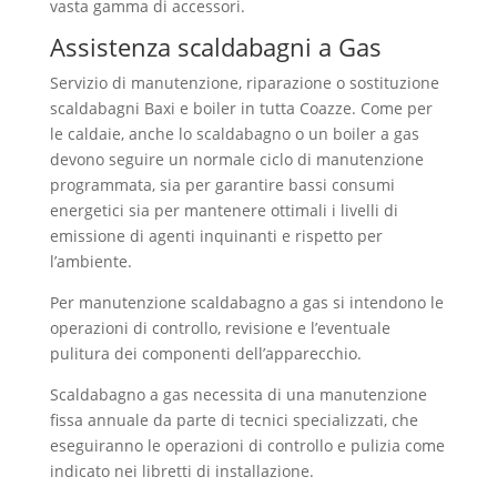
vasta gamma di accessori.
Assistenza scaldabagni a Gas
Servizio di manutenzione, riparazione o sostituzione
scaldabagni Baxi e boiler in tutta Coazze. Come per
le caldaie, anche lo scaldabagno o un boiler a gas
devono seguire un normale ciclo di manutenzione
programmata, sia per garantire bassi consumi
energetici sia per mantenere ottimali i livelli di
emissione di agenti inquinanti e rispetto per
l’ambiente.
Per manutenzione scaldabagno a gas si intendono le
operazioni di controllo, revisione e l’eventuale
pulitura dei componenti dell’apparecchio.
Scaldabagno a gas necessita di una manutenzione
fissa annuale da parte di tecnici specializzati, che
eseguiranno le operazioni di controllo e pulizia come
indicato nei libretti di installazione.