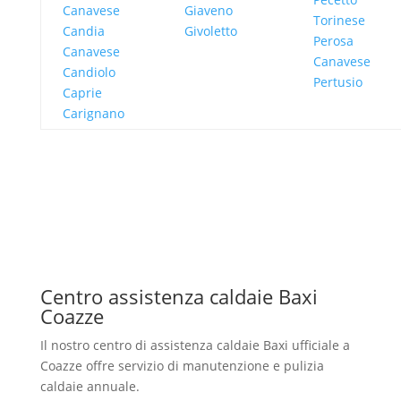
Canavese
Giaveno
Torinese
Candia
Givoletto
Perosa
Canavese
Canavese
Candiolo
Pertusio
Caprie
Carignano
Centro assistenza caldaie Baxi
Coazze
Il nostro centro di assistenza caldaie Baxi ufficiale a
Coazze offre servizio di manutenzione e pulizia
caldaie annuale.