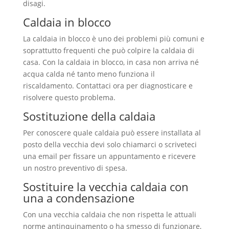
disagi.
Caldaia in blocco
La caldaia in blocco è uno dei problemi più comuni e
soprattutto frequenti che può colpire la caldaia di
casa. Con la caldaia in blocco, in casa non arriva né
acqua calda né tanto meno funziona il
riscaldamento. Contattaci ora per diagnosticare e
risolvere questo problema.
Sostituzione della caldaia
Per conoscere quale caldaia può essere installata al
posto della vecchia devi solo chiamarci o scriveteci
una email per fissare un appuntamento e ricevere
un nostro preventivo di spesa.
Sostituire la vecchia caldaia con
una a condensazione
Con una vecchia caldaia che non rispetta le attuali
norme antinquinamento o ha smesso di funzionare,