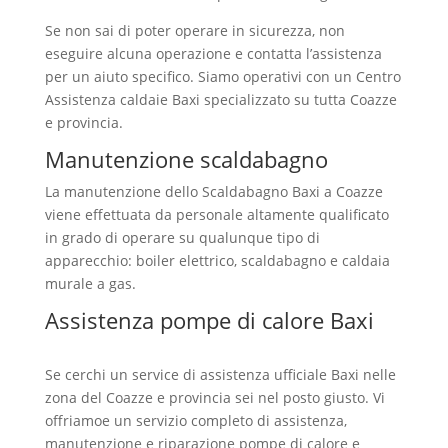
Se non sai di poter operare in sicurezza, non
eseguire alcuna operazione e contatta l’assistenza
per un aiuto specifico. Siamo operativi con un Centro
Assistenza caldaie Baxi specializzato su tutta Coazze
e provincia.
Manutenzione scaldabagno
La manutenzione dello Scaldabagno Baxi a Coazze
viene effettuata da personale altamente qualificato
in grado di operare su qualunque tipo di
apparecchio: boiler elettrico, scaldabagno e caldaia
murale a gas.
Assistenza pompe di calore Baxi
Coazze
Se cerchi un service di assistenza ufficiale Baxi nelle
zona del Coazze e provincia sei nel posto giusto. Vi
offriamoe un servizio completo di assistenza,
manutenzione e riparazione pompe di calore e