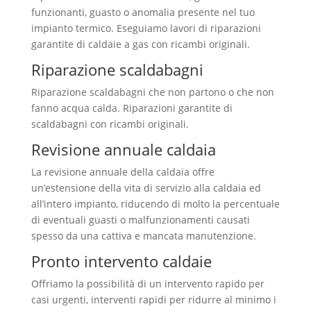
funzionanti, guasto o anomalia presente nel tuo
impianto termico. Eseguiamo lavori di riparazioni
garantite di caldaie a gas con ricambi originali.
Riparazione scaldabagni
Riparazione scaldabagni che non partono o che non
fanno acqua calda. Riparazioni garantite di
scaldabagni con ricambi originali.
Revisione annuale caldaia
La revisione annuale della caldaia offre
un’estensione della vita di servizio alla caldaia ed
all’intero impianto, riducendo di molto la percentuale
di eventuali guasti o malfunzionamenti causati
spesso da una cattiva e mancata manutenzione.
Pronto intervento caldaie
Offriamo la possibilità di un intervento rapido per
casi urgenti, interventi rapidi per ridurre al minimo i