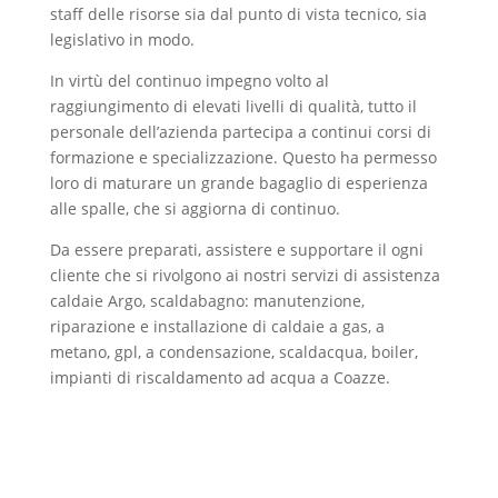
staff delle risorse sia dal punto di vista tecnico, sia
legislativo in modo.
In virtù del continuo impegno volto al
raggiungimento di elevati livelli di qualità, tutto il
personale dell’azienda partecipa a continui corsi di
formazione e specializzazione. Questo ha permesso
loro di maturare un grande bagaglio di esperienza
alle spalle, che si aggiorna di continuo.
Da essere preparati, assistere e supportare il ogni
cliente che si rivolgono ai nostri servizi di assistenza
caldaie Argo, scaldabagno: manutenzione,
riparazione e installazione di caldaie a gas, a
metano, gpl, a condensazione, scaldacqua, boiler,
impianti di riscaldamento ad acqua a Coazze.