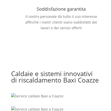
Soddisfazione garantita
Il nostro personale dà tutto il suo interesse
affinché i nostri clienti siano soddisfatti dei
lavori e dei servizi offerti
Caldaie e sistemi innovativi
di riscaldamento Baxi Coazze