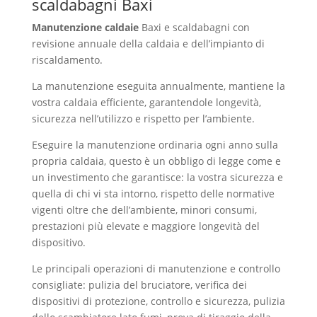
scaldabagni Baxi
Coazze
Manutenzione caldaie
Baxi e scaldabagni con
revisione annuale della caldaia e dell’impianto di
riscaldamento.
La manutenzione eseguita annualmente, mantiene la
vostra caldaia efficiente, garantendole longevità,
sicurezza nell’utilizzo e rispetto per l’ambiente.
Eseguire la manutenzione ordinaria ogni anno sulla
propria caldaia, questo è un obbligo di legge come e
un investimento che garantisce: la vostra sicurezza e
quella di chi vi sta intorno, rispetto delle normative
vigenti oltre che dell’ambiente, minori consumi,
prestazioni più elevate e maggiore longevità del
dispositivo.
Le principali operazioni di manutenzione e controllo
consigliate: pulizia del bruciatore, verifica dei
dispositivi di protezione, controllo e sicurezza, pulizia