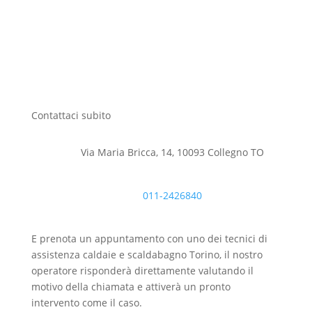
Contattaci subito
Via Maria Bricca, 14, 10093 Collegno TO
011-2426840
E prenota un appuntamento con uno dei tecnici di
assistenza caldaie e scaldabagno Torino, il nostro
operatore risponderà direttamente valutando il
motivo della chiamata e attiverà un pronto
intervento come il caso.