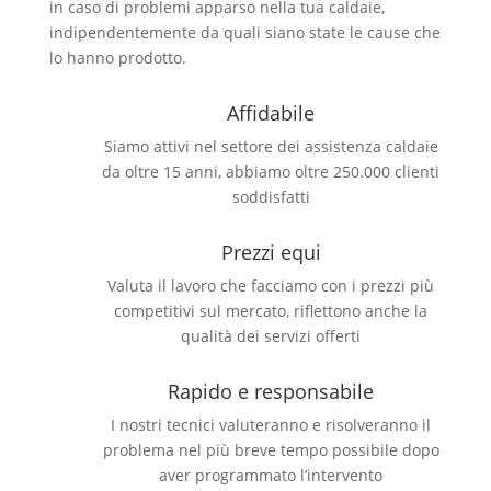
in caso di problemi apparso nella tua caldaie,
indipendentemente da quali siano state le cause che
lo hanno prodotto.
Affidabile
Siamo attivi nel settore dei assistenza caldaie
da oltre 15 anni, abbiamo oltre 250.000 clienti
soddisfatti
Prezzi equi
Valuta il lavoro che facciamo con i prezzi più
competitivi sul mercato, riflettono anche la
qualità dei servizi offerti
Rapido e responsabile
I nostri tecnici valuteranno e risolveranno il
problema nel più breve tempo possibile dopo
aver programmato l’intervento