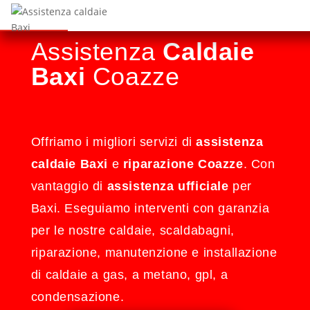
Assistenza
Caldaie
Baxi
Coazze
Offriamo i migliori servizi di
assistenza
caldaie Baxi
e
riparazione Coazze
. Con
vantaggio di
assistenza ufficiale
per
Baxi. Eseguiamo interventi con garanzia
per le nostre caldaie, scaldabagni,
riparazione, manutenzione e installazione
di caldaie a gas, a metano, gpl, a
condensazione.