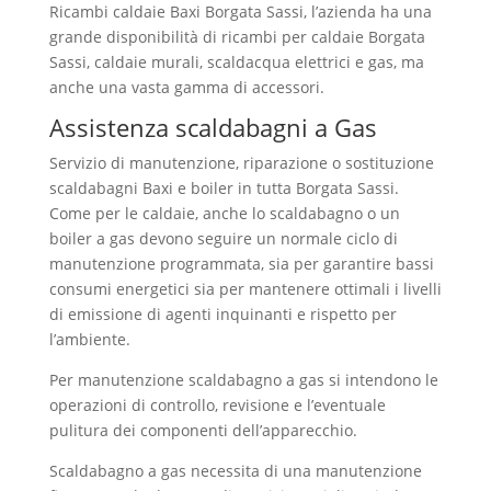
Ricambi caldaie Baxi Borgata Sassi, l’azienda ha una
grande disponibilità di ricambi per caldaie Borgata
Sassi, caldaie murali, scaldacqua elettrici e gas, ma
anche una vasta gamma di accessori.
Assistenza scaldabagni a Gas
Servizio di manutenzione, riparazione o sostituzione
scaldabagni Baxi e boiler in tutta Borgata Sassi.
Come per le caldaie, anche lo scaldabagno o un
boiler a gas devono seguire un normale ciclo di
manutenzione programmata, sia per garantire bassi
consumi energetici sia per mantenere ottimali i livelli
di emissione di agenti inquinanti e rispetto per
l’ambiente.
Per manutenzione scaldabagno a gas si intendono le
operazioni di controllo, revisione e l’eventuale
pulitura dei componenti dell’apparecchio.
Scaldabagno a gas necessita di una manutenzione