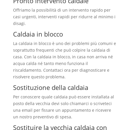
Pronto intervento caldaie
Offriamo la possibilità di un intervento rapido per
casi urgenti, interventi rapidi per ridurre al minimo i
disagi.
Caldaia in blocco
La caldaia in blocco è uno dei problemi più comuni e
soprattutto frequenti che può colpire la caldaia di
casa. Con la caldaia in blocco, in casa non arriva né
acqua calda né tanto meno funziona il
riscaldamento. Contattaci ora per diagnosticare e
risolvere questo problema.
Sostituzione della caldaia
Per conoscere quale caldaia può essere installata al
posto della vecchia devi solo chiamarci o scriveteci
una email per fissare un appuntamento e ricevere
un nostro preventivo di spesa.
Sostituire la vecchia caldaia con