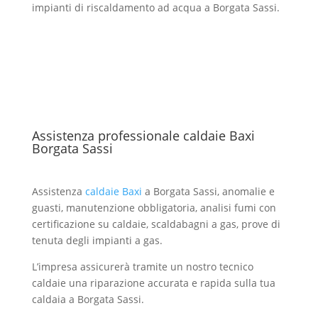
impianti di riscaldamento ad acqua a Borgata Sassi.
Assistenza professionale caldaie Baxi
Borgata Sassi
Assistenza
caldaie Baxi
a Borgata Sassi, anomalie e
guasti, manutenzione obbligatoria, analisi fumi con
certificazione su caldaie, scaldabagni a gas, prove di
tenuta degli impianti a gas.
L’impresa assicurerà tramite un nostro tecnico
caldaie una riparazione accurata e rapida sulla tua
caldaia a Borgata Sassi.