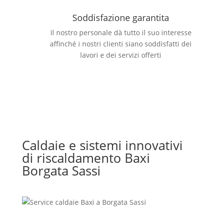
Soddisfazione garantita
Il nostro personale dà tutto il suo interesse
affinché i nostri clienti siano soddisfatti dei
lavori e dei servizi offerti
Caldaie e sistemi innovativi
di riscaldamento Baxi
Borgata Sassi