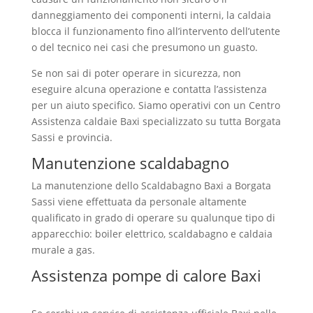
danneggiamento dei componenti interni, la caldaia
blocca il funzionamento fino all’intervento dell’utente
o del tecnico nei casi che presumono un guasto.
Se non sai di poter operare in sicurezza, non
eseguire alcuna operazione e contatta l’assistenza
per un aiuto specifico. Siamo operativi con un Centro
Assistenza caldaie Baxi specializzato su tutta Borgata
Sassi e provincia.
Manutenzione scaldabagno
La manutenzione dello Scaldabagno Baxi a Borgata
Sassi viene effettuata da personale altamente
qualificato in grado di operare su qualunque tipo di
apparecchio: boiler elettrico, scaldabagno e caldaia
murale a gas.
Assistenza pompe di calore Baxi
Borgata Sassi