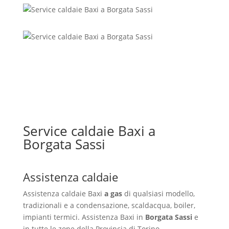
Service caldaie Baxi a
Borgata Sassi
Assistenza caldaie
Assistenza caldaie Baxi
a gas
di qualsiasi modello,
tradizionali e a condensazione, scaldacqua, boiler,
impianti termici. Assistenza Baxi in
Borgata Sassi
e
in tutte le zone della Provincia di Torino.