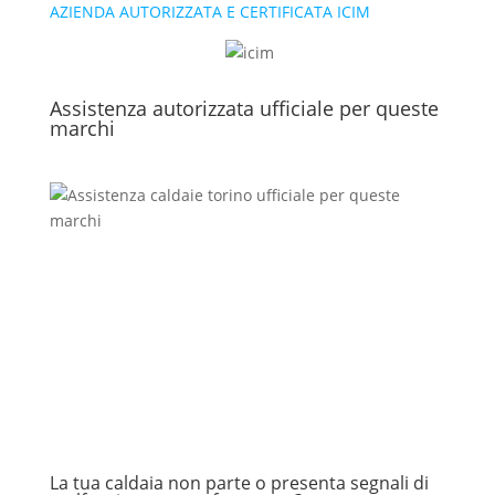
AZIENDA AUTORIZZATA E CERTIFICATA ICIM
Assistenza autorizzata ufficiale per queste
marchi
La tua caldaia non parte o presenta segnali di