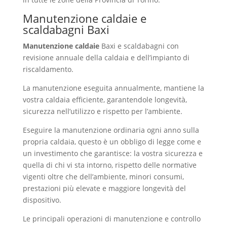
Manutenzione caldaie e
scaldabagni Baxi
Borgata Sassi
Manutenzione caldaie
Baxi e scaldabagni con
revisione annuale della caldaia e dell’impianto di
riscaldamento.
La manutenzione eseguita annualmente, mantiene la
vostra caldaia efficiente, garantendole longevità,
sicurezza nell’utilizzo e rispetto per l’ambiente.
Eseguire la manutenzione ordinaria ogni anno sulla
propria caldaia, questo è un obbligo di legge come e
un investimento che garantisce: la vostra sicurezza e
quella di chi vi sta intorno, rispetto delle normative
vigenti oltre che dell’ambiente, minori consumi,
prestazioni più elevate e maggiore longevità del
dispositivo.
Le principali operazioni di manutenzione e controllo