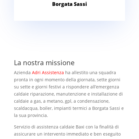
Borgata Sassi
La nostra missione
Azienda
Adri Assistenza
ha allestito una squadra
pronta in ogni momento della giornata, sette giorni
su sette e giorni festivi a rispondere all’emergenza
caldaie riparazione, manutenzione e installazione di
caldaie a gas, a metano, gpl, a condensazione,
scaldacqua, boiler, impianti termici a Borgata Sassi e
la sua provincia.
Servizio di assistenza caldaie Baxi con la finalità di
assicurare un intervento immediato e ben eseguito