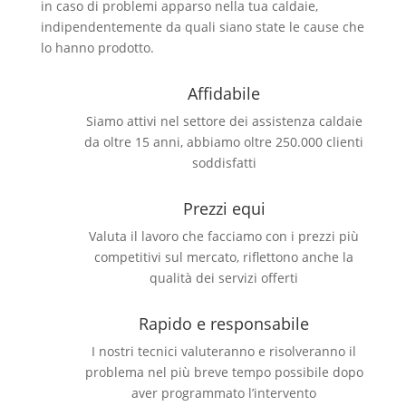
in caso di problemi apparso nella tua caldaie,
indipendentemente da quali siano state le cause che
lo hanno prodotto.
Affidabile
Siamo attivi nel settore dei assistenza caldaie
da oltre 15 anni, abbiamo oltre 250.000 clienti
soddisfatti
Prezzi equi
Valuta il lavoro che facciamo con i prezzi più
competitivi sul mercato, riflettono anche la
qualità dei servizi offerti
Rapido e responsabile
I nostri tecnici valuteranno e risolveranno il
problema nel più breve tempo possibile dopo
aver programmato l’intervento