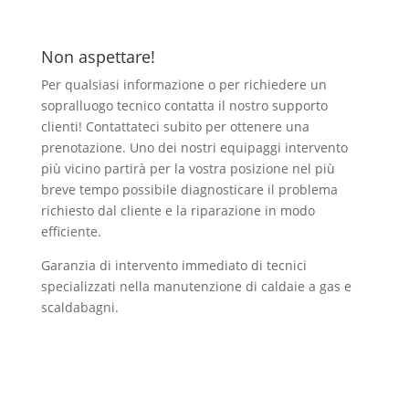
Non aspettare!
Per qualsiasi informazione o per richiedere un
sopralluogo tecnico contatta il nostro supporto
clienti! Contattateci subito per ottenere una
prenotazione. Uno dei nostri equipaggi intervento
più vicino partirà per la vostra posizione nel più
breve tempo possibile diagnosticare il problema
richiesto dal cliente e la riparazione in modo
efficiente.
Garanzia di intervento immediato di tecnici
specializzati nella manutenzione di caldaie a gas e
scaldabagni.