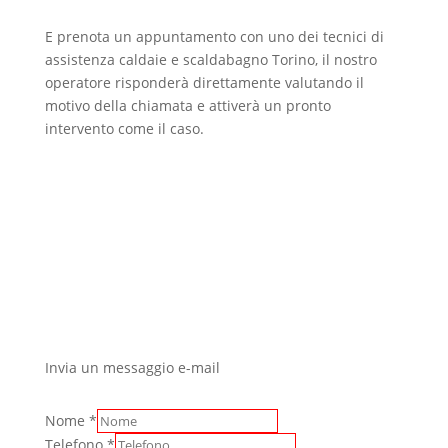
E prenota un appuntamento con uno dei tecnici di
assistenza caldaie e scaldabagno Torino, il nostro
operatore risponderà direttamente valutando il
motivo della chiamata e attiverà un pronto
intervento come il caso.
Invia un messaggio e-mail
Nome
*
Telefono
*