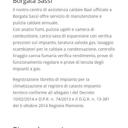
Borgata Sassi
Il nostro centro di assistenza caldaie Baxi ufficiale a
Borgata Sassi offre servizio di manutenzione e
pulizia caldaie annuale.
Con analisi fumi, pulizia ugelli e camera di
combustione, carico vaso di espansione con verifica
pressioni sul impianto, taratura valvola gas, lavaggio
scambiatori per le caldaie a condensazione, controllo
tiraggio canna fumaria verifica rendimento, prove di
funzionamento regolare e prove di tenuta degli
impianti a gas.
Registrazione libretto di impianto per la
climatizzazione al registro di catasto impianto
termico conforme all allegato I del Decreto
10/02/2014 e D.P.R. n. 74/2013 e il D.G.R. n. 13-381
del 6 ottobre 2014 Regione Piemonte.