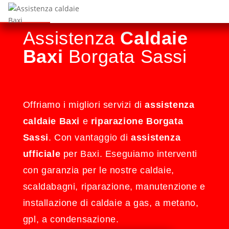
Assistenza
Caldaie
Baxi
Borgata Sassi
Offriamo i migliori servizi di
assistenza
caldaie Baxi
e
riparazione Borgata
Sassi
. Con vantaggio di
assistenza
ufficiale
per Baxi. Eseguiamo interventi
con garanzia per le nostre caldaie,
scaldabagni, riparazione, manutenzione e
installazione di caldaie a gas, a metano,
gpl, a condensazione.