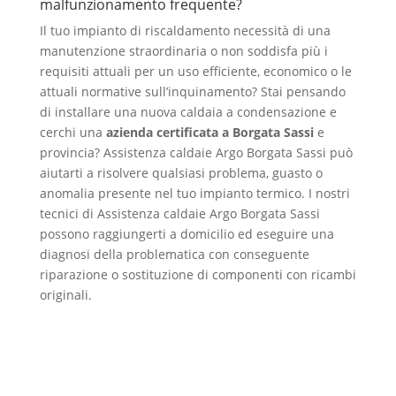
malfunzionamento frequente?
Il tuo impianto di riscaldamento necessità di una
manutenzione straordinaria o non soddisfa più i
requisiti attuali per un uso efficiente, economico o le
attuali normative sull’inquinamento? Stai pensando
di installare una nuova caldaia a condensazione e
cerchi una
azienda certificata a Borgata Sassi
e
provincia? Assistenza caldaie Argo Borgata Sassi può
aiutarti a risolvere qualsiasi problema, guasto o
anomalia presente nel tuo impianto termico. I nostri
tecnici di Assistenza caldaie Argo Borgata Sassi
possono raggiungerti a domicilio ed eseguire una
diagnosi della problematica con conseguente
riparazione o sostituzione di componenti con ricambi
originali.