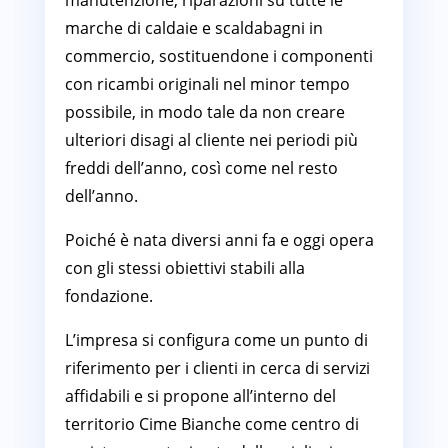
manutenzione, riparazioni su tutte le
marche di caldaie e scaldabagni in
commercio, sostituendone i componenti
con ricambi originali nel minor tempo
possibile, in modo tale da non creare
ulteriori disagi al cliente nei periodi più
freddi dell’anno, così come nel resto
dell’anno.
Poiché è nata diversi anni fa e oggi opera
con gli stessi obiettivi stabili alla
fondazione.
L’impresa si configura come un punto di
riferimento per i clienti in cerca di servizi
affidabili e si propone all’interno del
territorio Cime Bianche come centro di