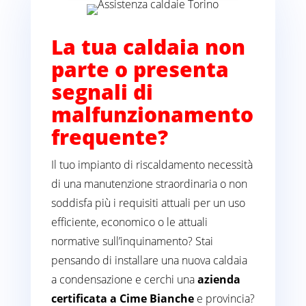
La tua caldaia non
parte o presenta
segnali di
malfunzionamento
frequente?
Il tuo impianto di riscaldamento necessità
di una manutenzione straordinaria o non
soddisfa più i requisiti attuali per un uso
efficiente, economico o le attuali
normative sull’inquinamento? Stai
pensando di installare una nuova caldaia
a condensazione e cerchi una
azienda
certificata a Cime Bianche
e provincia?