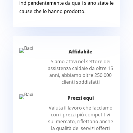
indipendentemente da quali siano state le
cause che lo hanno prodotto.
Affidabile
Siamo attivi nel settore dei
assistenza caldaie da oltre 15
anni, abbiamo oltre 250.000
clienti soddisfatti
Prezzi equi
Valuta il lavoro che facciamo
con i prezzi più competitivi
sul mercato, riflettono anche
la qualità dei servizi offerti