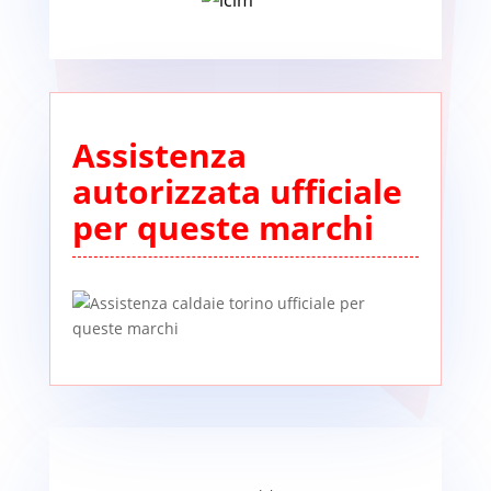
Assistenza
autorizzata ufficiale
per queste marchi