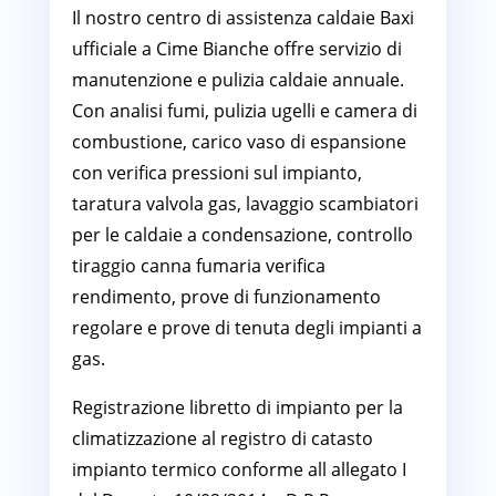
Il nostro centro di assistenza caldaie Baxi
ufficiale a Cime Bianche offre servizio di
manutenzione e pulizia caldaie annuale.
Con analisi fumi, pulizia ugelli e camera di
combustione, carico vaso di espansione
con verifica pressioni sul impianto,
taratura valvola gas, lavaggio scambiatori
per le caldaie a condensazione, controllo
tiraggio canna fumaria verifica
rendimento, prove di funzionamento
regolare e prove di tenuta degli impianti a
gas.
Registrazione libretto di impianto per la
climatizzazione al registro di catasto
impianto termico conforme all allegato I