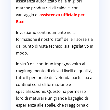
assistenza autorizzato dalle migliori
marche produttrici di caldaie, con
vantaggio di
assistenza ufficiale per
Baxi
.
Investiamo continuamente nella
formazione il nostro staff delle risorse sia
dal punto di vista tecnico, sia legislativo in
modo.
In virtù del continuo impegno volto al
raggiungimento di elevati livelli di qualità,
tutto il personale dell’azienda partecipa a
continui corsi di formazione e
specializzazione. Questo ha permesso
loro di maturare un grande bagaglio di
esperienza alle spalle, che si aggiorna di