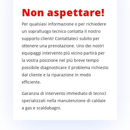
Non aspettare!
Per qualsiasi informazione o per richiedere
un sopralluogo tecnico contatta il nostro
supporto clienti! Contattateci subito per
ottenere una prenotazione. Uno dei nostri
equipaggi intervento più vicino partirà per
la vostra posizione nel più breve tempo
possibile diagnosticare il problema richiesto
dal cliente e la riparazione in modo
efficiente.
Garanzia di intervento immediato di tecnici
specializzati nella manutenzione di caldaie
a gas e scaldabagni.