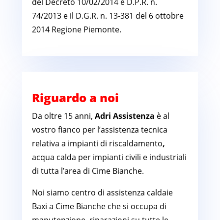
del Decreto 10/02/2014 e D.P.R. n.
74/2013 e il D.G.R. n. 13-381 del 6 ottobre
2014 Regione Piemonte.
Riguardo a noi
Da oltre 15 anni,
Adri Assistenza
è al
vostro fianco per l’assistenza tecnica
relativa a impianti di riscaldamento
,
acqua calda per impianti civili e industriali
di tutta l’area di Cime Bianche.
Noi siamo centro di assistenza caldaie
Baxi a Cime Bianche che si occupa di