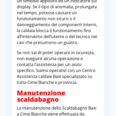
un simbolo apposito ed un indicatore sul
display. Se il tipo di anomalia, prolungata
nel tempo, potesse causare un
funzionamento non sicuro o il
danneggiamento dei componenti interni,
la caldaia blocca il funzionamento fino
all’intervento dell’utente o del tecnico nei
casi che presumono un guasto.
Se non sai di poter operare in sicurezza,
non eseguire alcuna operazione e
contatta l’assistenza per un aiuto
specifico. Siamo operativi con un Centro
Assistenza caldaie Baxi specializzato su
tutta Cime Bianche e provincia.
Manutenzione
scaldabagno
La manutenzione dello Scaldabagno Baxi
a Cime Bianche viene effettuata da