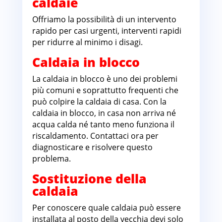
caldaie
Offriamo la possibilità di un intervento
rapido per casi urgenti, interventi rapidi
per ridurre al minimo i disagi.
Caldaia in blocco
La caldaia in blocco è uno dei problemi
più comuni e soprattutto frequenti che
può colpire la caldaia di casa. Con la
caldaia in blocco, in casa non arriva né
acqua calda né tanto meno funziona il
riscaldamento. Contattaci ora per
diagnosticare e risolvere questo
problema.
Sostituzione della
caldaia
Per conoscere quale caldaia può essere
installata al posto della vecchia devi solo