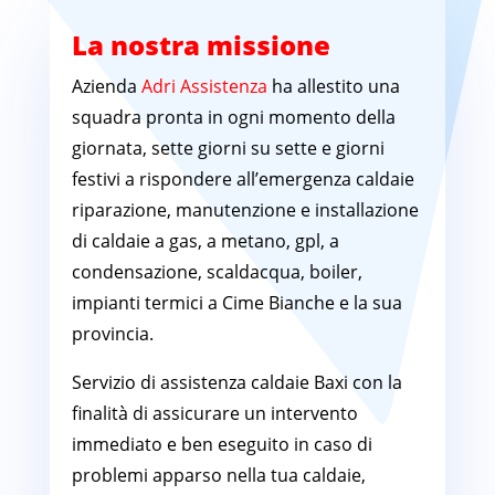
La nostra missione
Azienda
Adri Assistenza
ha allestito una
squadra pronta in ogni momento della
giornata, sette giorni su sette e giorni
festivi a rispondere all’emergenza caldaie
riparazione, manutenzione e installazione
di caldaie a gas, a metano, gpl, a
condensazione, scaldacqua, boiler,
impianti termici a Cime Bianche e la sua
provincia.
Servizio di assistenza caldaie Baxi con la
finalità di assicurare un intervento
immediato e ben eseguito in caso di
problemi apparso nella tua caldaie,