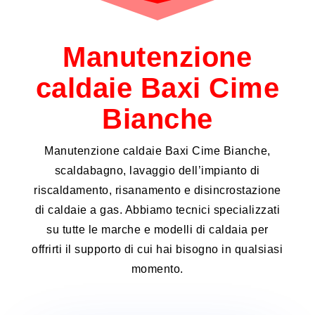
Manutenzione
caldaie Baxi Cime
Bianche
Manutenzione caldaie Baxi Cime Bianche,
scaldabagno, lavaggio dell’impianto di
riscaldamento, risanamento e disincrostazione
di caldaie a gas. Abbiamo tecnici specializzati
su tutte le marche e modelli di caldaia per
offrirti il supporto di cui hai bisogno in qualsiasi
momento.