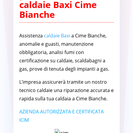
caldaie Baxi Cime
Bianche
Assistenza
caldaie Baxi
a Cime Bianche,
anomalie e guasti, manutenzione
obbligatoria, analisi fumi con
certificazione su caldaie, scaldabagni a
gas, prove di tenuta degli impianti a gas.
L’impresa assicurerà tramite un nostro
tecnico caldaie una riparazione accurata e
rapida sulla tua caldaia a Cime Bianche.
AZIENDA AUTORIZZATA E CERTIFICATA
ICIM