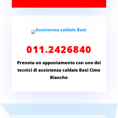
011.2426840
Prenota un appuntamento con uno dei
tecnici di assistenza caldaie Baxi Cime
Bianche