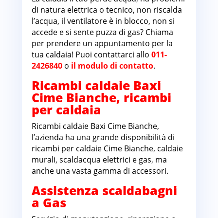
di natura elettrica o tecnico, non riscalda
l’acqua, il ventilatore è in blocco, non si
accede e si sente puzza di gas? Chiama
per prendere un appuntamento per la
tua caldaia! Puoi contattarci allo
011-
2426840
o
il modulo di contatto
.
Ricambi caldaie Baxi
Cime Bianche, ricambi
per caldaia
Ricambi caldaie Baxi Cime Bianche,
l’azienda ha una grande disponibilità di
ricambi per caldaie Cime Bianche, caldaie
murali, scaldacqua elettrici e gas, ma
anche una vasta gamma di accessori.
Assistenza scaldabagni
a Gas