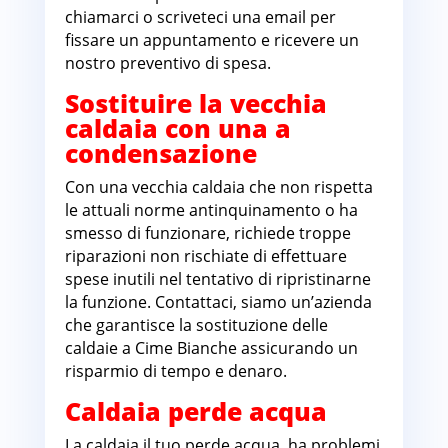
chiamarci o scriveteci una email per
fissare un appuntamento e ricevere un
nostro preventivo di spesa.
Sostituire la vecchia
caldaia con una a
condensazione
Con una vecchia caldaia che non rispetta
le attuali norme antinquinamento o ha
smesso di funzionare, richiede troppe
riparazioni non rischiate di effettuare
spese inutili nel tentativo di ripristinarne
la funzione. Contattaci, siamo un’azienda
che garantisce la sostituzione delle
caldaie a Cime Bianche assicurando un
risparmio di tempo e denaro.
Caldaia perde acqua
La caldaia il tuo perde acqua, ha problemi