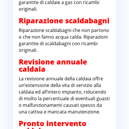
garantite di caldaie a gas con ricambi
originali.
Riparazione scaldabagni
Riparazione scaldabagni che non partono
o che non fanno acqua calda. Riparazioni
garantite di scaldabagni con ricambi
originali.
Revisione annuale
caldaia
La revisione annuale della caldaia offre
un’estensione della vita di servizio alla
caldaia ed all’intero impianto, riducendo
di molto la percentuale di eventuali guasti
o malfunzionamenti causati spesso da
una cattiva e mancata manutenzione.
Pronto intervento