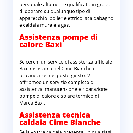
personale altamente qualificato in grado
di operare su qualunque tipo di
apparecchio: boiler elettrico, scaldabagno
e caldaia murale a gas.
Assistenza pompe di
calore Baxi
Cime
Bianche
Se cerchi un service di assistenza ufficiale
Baxi nelle zona del Cime Bianche e
provincia sei nel posto giusto. Vi
offriamoe un servizio completo di
assistenza, manutenzione e riparazione
pompe di calore e solare termico di
Marca Baxi.
Assistenza tecnica
caldaia Cime Bianche
Se la vostra caldaia presenta un qualsiasi