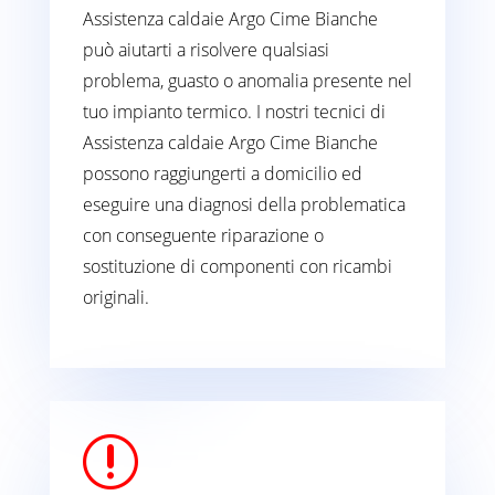
Assistenza caldaie Argo Cime Bianche
può aiutarti a risolvere qualsiasi
problema, guasto o anomalia presente nel
tuo impianto termico. I nostri tecnici di
Assistenza caldaie Argo Cime Bianche
possono raggiungerti a domicilio ed
eseguire una diagnosi della problematica
con conseguente riparazione o
sostituzione di componenti con ricambi
originali.
r