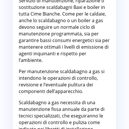
Servizio di manutenzione, riparazione o
sostituzione scaldabagni Baxi e boiler in
tutta Cime Bianche. Come per le caldaie,
anche lo scaldabagno o un boiler a gas
devono seguire un normale ciclo di
manutenzione programmata, sia per
garantire bassi consumi energetici sia per
mantenere ottimali i livelli di emissione di
agenti inquinanti e rispetto per
l’ambiente.
Per manutenzione scaldabagno a gas si
intendono le operazioni di controllo,
revisione e l’eventuale pulitura dei
componenti dell’apparecchio.
Scaldabagno a gas necessita di una
manutenzione fissa annuale da parte di
tecnici specializzati, che eseguiranno le
operazioni di controllo e pulizia come