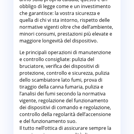
obbligo di legge come e un investimento
che garantisce: la vostra sicurezza e
quella di chi vi sta intorno, rispetto delle
normative vigenti oltre che dell’ambiente,
minori consumi, prestazioni più elevate e
maggiore longevità del dispositivo.
Le principali operazioni di manutenzione
e controllo consigliate: pulizia del
bruciatore, verifica dei dispositivi di
protezione, controllo e sicurezza, pulizia
dello scambiatore lato fumi, prova di
tiraggio della canna fumaria, pulizia e
l’analisi dei fumi secondo la normativa
vigente, regolazione del funzionamento
dei dispositivi di comando e regolazione,
controllo della regolarità dell’accensione
e del funzionamento suo.
Il tutto nell’ottica di assicurare sempre la