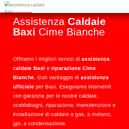
Assistenza
Caldaie
Baxi
Cime Bianche
Offriamo i migliori servizi di
assistenza
caldaie Baxi
e
riparazione Cime
Bianche
. Con vantaggio di
assistenza
ufficiale
per Baxi. Eseguiamo interventi
con garanzia per le nostre caldaie,
scaldabagni, riparazione, manutenzione e
installazione di caldaie a gas, a metano,
gpl, a condensazione.