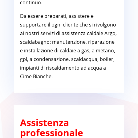
continuo.
Da essere preparati, assistere e
supportare il ogni cliente che si rivolgono
ai nostri servizi di assistenza caldaie Argo,
scaldabagno: manutenzione, riparazione
e installazione di caldaie a gas, a metano,
gpl, a condensazione, scaldacqua, boiler,
impianti di riscaldamento ad acqua a
Cime Bianche.
Assistenza
professionale