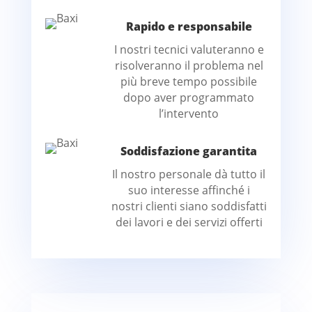
Rapido e responsabile
I nostri tecnici valuteranno e
risolveranno il problema nel
più breve tempo possibile
dopo aver programmato
l’intervento
Soddisfazione garantita
Il nostro personale dà tutto il
suo interesse affinché i
nostri clienti siano soddisfatti
dei lavori e dei servizi offerti