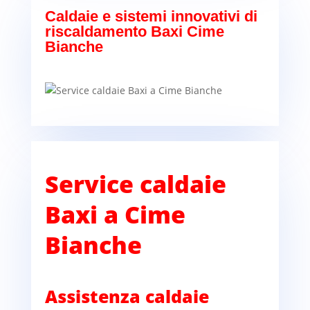
Caldaie e sistemi innovativi di
riscaldamento Baxi Cime
Bianche
Service caldaie
Baxi a Cime
Bianche
Assistenza caldaie