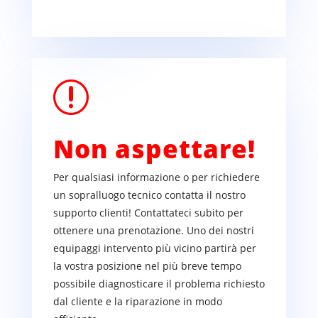
r
Non aspettare!
Per qualsiasi informazione o per richiedere
un sopralluogo tecnico contatta il nostro
supporto clienti! Contattateci subito per
ottenere una prenotazione. Uno dei nostri
equipaggi intervento più vicino partirà per
la vostra posizione nel più breve tempo
possibile diagnosticare il problema richiesto
dal cliente e la riparazione in modo