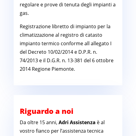
regolare e prove di tenuta degli impianti a
gas.
Registrazione libretto di impianto per la
climatizzazione al registro di catasto
impianto termico conforme all allegato I
del Decreto 10/02/2014 e D.P.R. n.
74/2013 e il D.G.R. n. 13-381 del 6 ottobre
2014 Regione Piemonte.
Riguardo a noi
Da oltre 15 anni,
Adri Assistenza
è al
vostro fianco per l’assistenza tecnica