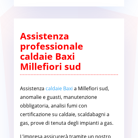
Assistenza
professionale
caldaie Baxi
Millefiori sud
Assistenza
caldaie Baxi
a Millefiori sud,
anomalie e guasti, manutenzione
obbligatoria, analisi fumi con
certificazione su caldaie, scaldabagni a
gas, prove di tenuta degli impianti a gas.
L’impresa assicurerà tramite un nostro