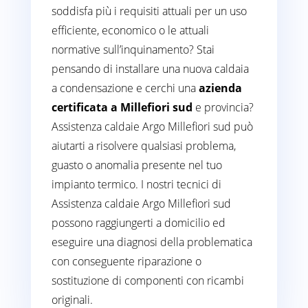
soddisfa più i requisiti attuali per un uso
efficiente, economico o le attuali
normative sull’inquinamento? Stai
pensando di installare una nuova caldaia
a condensazione e cerchi una
azienda
certificata a Millefiori sud
e provincia?
Assistenza caldaie Argo Millefiori sud può
aiutarti a risolvere qualsiasi problema,
guasto o anomalia presente nel tuo
impianto termico. I nostri tecnici di
Assistenza caldaie Argo Millefiori sud
possono raggiungerti a domicilio ed
eseguire una diagnosi della problematica
con conseguente riparazione o
sostituzione di componenti con ricambi
originali.