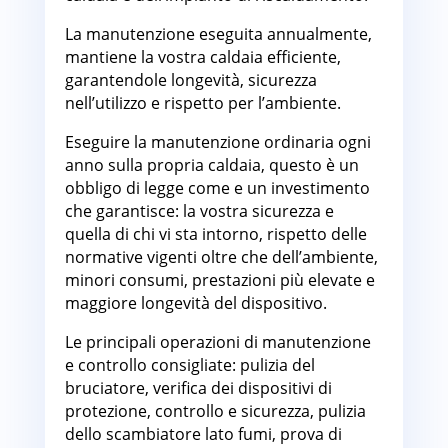
La manutenzione eseguita annualmente,
mantiene la vostra caldaia efficiente,
garantendole longevità, sicurezza
nell’utilizzo e rispetto per l’ambiente.
Eseguire la manutenzione ordinaria ogni
anno sulla propria caldaia, questo è un
obbligo di legge come e un investimento
che garantisce: la vostra sicurezza e
quella di chi vi sta intorno, rispetto delle
normative vigenti oltre che dell’ambiente,
minori consumi, prestazioni più elevate e
maggiore longevità del dispositivo.
Le principali operazioni di manutenzione
e controllo consigliate: pulizia del
bruciatore, verifica dei dispositivi di
protezione, controllo e sicurezza, pulizia
dello scambiatore lato fumi, prova di