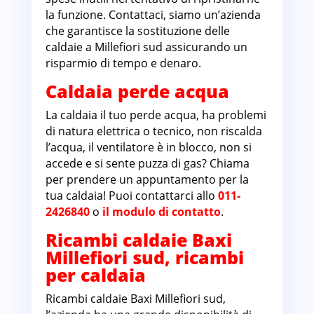
la funzione. Contattaci, siamo un’azienda
che garantisce la sostituzione delle
caldaie a Millefiori sud assicurando un
risparmio di tempo e denaro.
Caldaia perde acqua
La caldaia il tuo perde acqua, ha problemi
di natura elettrica o tecnico, non riscalda
l’acqua, il ventilatore è in blocco, non si
accede e si sente puzza di gas? Chiama
per prendere un appuntamento per la
tua caldaia! Puoi contattarci allo
011-
2426840
o
il modulo di contatto
.
Ricambi caldaie Baxi
Millefiori sud, ricambi
per caldaia
Ricambi caldaie Baxi Millefiori sud,