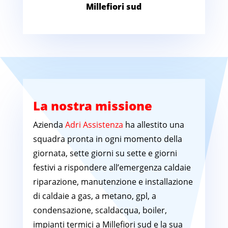
Millefiori sud
La nostra missione
Azienda
Adri Assistenza
ha allestito una
squadra pronta in ogni momento della
giornata, sette giorni su sette e giorni
festivi a rispondere all’emergenza caldaie
riparazione, manutenzione e installazione
di caldaie a gas, a metano, gpl, a
condensazione, scaldacqua, boiler,
impianti termici a Millefiori sud e la sua