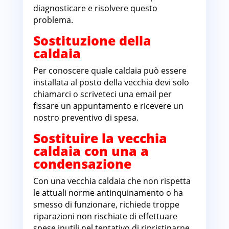
diagnosticare e risolvere questo
problema.
Sostituzione della
caldaia
Per conoscere quale caldaia può essere
installata al posto della vecchia devi solo
chiamarci o scriveteci una email per
fissare un appuntamento e ricevere un
nostro preventivo di spesa.
Sostituire la vecchia
caldaia con una a
condensazione
Con una vecchia caldaia che non rispetta
le attuali norme antinquinamento o ha
smesso di funzionare, richiede troppe
riparazioni non rischiate di effettuare
spese inutili nel tentativo di ripristinarne