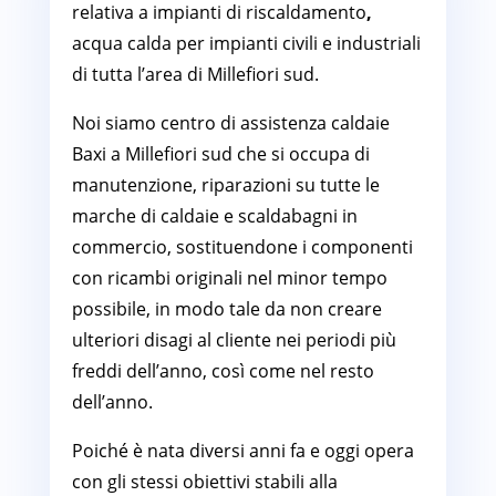
relativa a impianti di riscaldamento
,
acqua calda per impianti civili e industriali
di tutta l’area di Millefiori sud.
Noi siamo centro di assistenza caldaie
Baxi a Millefiori sud che si occupa di
manutenzione, riparazioni su tutte le
marche di caldaie e scaldabagni in
commercio, sostituendone i componenti
con ricambi originali nel minor tempo
possibile, in modo tale da non creare
ulteriori disagi al cliente nei periodi più
freddi dell’anno, così come nel resto
dell’anno.
Poiché è nata diversi anni fa e oggi opera
con gli stessi obiettivi stabili alla