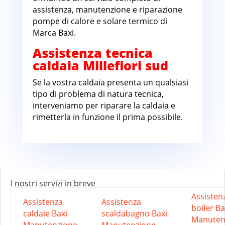
assistenza, manutenzione e riparazione
pompe di calore e solare termico di
Marca Baxi.
Assistenza tecnica
caldaia Millefiori sud
Se la vostra caldaia presenta un qualsiasi
tipo di problema di natura tecnica,
interveniamo per riparare la caldaia e
rimetterla in funzione il prima possibile.
I nostri servizi in breve
Assisten
Assistenza
Assistenza
boiler Ba
caldaie Baxi
scaldabagno Baxi
Manuten