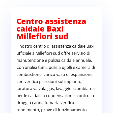
Centro assistenza
caldaie Baxi
Millefiori sud
Il nostro centro di assistenza caldaie Baxi
ufficiale a Millefiori sud offre servizio di
manutenzione e pulizia caldaie annuale.
Con analisi fumi, pulizia ugelli e camera di
combustione, carico vaso di espansione
con verifica pressioni sul impianto,
taratura valvola gas, lavaggio scambiatori
per le caldaie a condensazione, controllo
tiraggio canna fumaria verifica
rendimento, prove di funzionamento