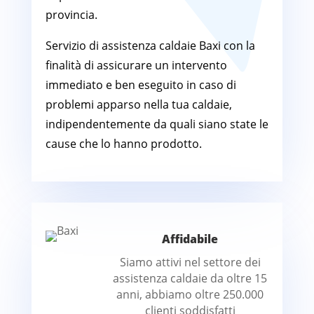
provincia.
Servizio di assistenza caldaie Baxi con la
finalità di assicurare un intervento
immediato e ben eseguito in caso di
problemi apparso nella tua caldaie,
indipendentemente da quali siano state le
cause che lo hanno prodotto.
Affidabile
Siamo attivi nel settore dei
assistenza caldaie da oltre 15
anni, abbiamo oltre 250.000
clienti soddisfatti