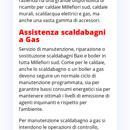
l’azienda ha una grande disponibilità di
ricambi per caldaie Millefiori sud, caldaie
murali, scaldacqua elettrici e gas, ma
anche una vasta gamma di accessori.
Assistenza scaldabagni
a Gas
Servizio di manutenzione, riparazione o
sostituzione scaldabagni Baxi e boiler in
tutta Millefiori sud. Come per le caldaie,
anche lo scaldabagno o un boiler a gas
devono seguire un normale ciclo di
manutenzione programmata, sia per
garantire bassi consumi energetici sia per
mantenere ottimali i livelli di emissione di
agenti inquinanti e rispetto per
l’ambiente.
Per manutenzione scaldabagno a gas si
intendono le operazioni di controllo,