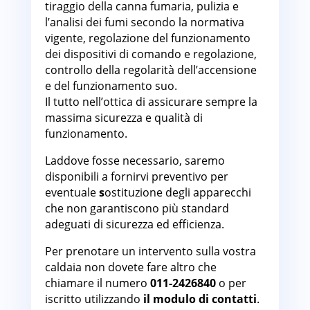
tiraggio della canna fumaria, pulizia e
l’analisi dei fumi secondo la normativa
vigente, regolazione del funzionamento
dei dispositivi di comando e regolazione,
controllo della regolarità dell’accensione
e del funzionamento suo.
Il tutto nell’ottica di assicurare sempre la
massima sicurezza e qualità di
funzionamento.
Laddove fosse necessario, saremo
disponibili a fornirvi preventivo per
eventuale
s
ostituzione degli apparecchi
che non garantiscono più standard
adeguati di sicurezza ed efficienza.
Per prenotare un intervento sulla vostra
caldaia non dovete fare altro che
chiamare il numero
011-2426840
o per
iscritto utilizzando
il modulo di contatti
.