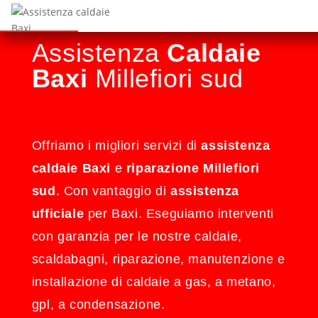
Assistenza
Caldaie
Baxi
Millefiori sud
Offriamo i migliori servizi di
assistenza
caldaie Baxi
e
riparazione Millefiori
sud
. Con vantaggio di
assistenza
ufficiale
per Baxi. Eseguiamo interventi
con garanzia per le nostre caldaie,
scaldabagni, riparazione, manutenzione e
installazione di caldaie a gas, a metano,
gpl, a condensazione.