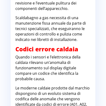
revisione e l’eventuale pulitura dei
componenti dell’apparecchio.
Scaldabagno a gas necessita di una
manutenzione fissa annuale da parte di
tecnici specializzati, che eseguiranno le
operazioni di controllo e pulizia come
indicato nei libretti di installazione.
Codici errore caldaia
Quando i sensori e l’elettronica della
caldaia rilevano un’anomalia di
funzionamento sul display digitale
compare un codice che identifica la
probabile causa.
Le moderne caldaie prodotte dal marchio
dispongono di un evoluto sistema di
codifica delle anomalie che vengono
identificate da codici di errore (A01, A02,