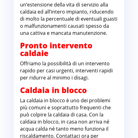
un’estensione della vita di servizio alla
caldaia ed all’intero impianto, riducendo
di molto la percentuale di eventuali guasti
o malfunzionamenti causati spesso da
una cattiva e mancata manutenzione.
Pronto intervento
caldaie
Offriamo la possibilità di un intervento
rapido per casi urgenti, interventi rapidi
per ridurre al minimo i disagi.
Caldaia in blocco
La caldaia in blocco è uno dei problemi
più comuni e soprattutto frequenti che
può colpire la caldaia di casa. Con la
caldaia in blocco, in casa non arriva né
acqua calda né tanto meno funziona il
riscaldamento. Contattaci ora per