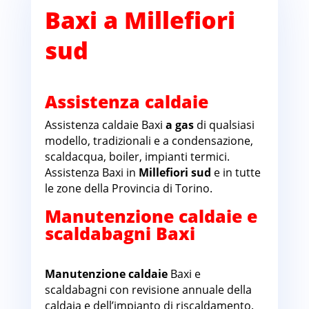
Baxi a Millefiori
sud
Assistenza caldaie
Assistenza caldaie Baxi
a gas
di qualsiasi
modello, tradizionali e a condensazione,
scaldacqua, boiler, impianti termici.
Assistenza Baxi in
Millefiori sud
e in tutte
le zone della Provincia di Torino.
Manutenzione caldaie e
scaldabagni Baxi
Millefiori sud
Manutenzione caldaie
Baxi e
scaldabagni con revisione annuale della
caldaia e dell’impianto di riscaldamento.