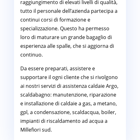
raggiungimento di elevati livelli di qualità,
tutto il personale dell’azienda partecipa a
continui corsi di formazione e
specializzazione. Questo ha permesso
loro di maturare un grande bagaglio di
esperienza alle spalle, che si aggiorna di
continuo.
Da essere preparati, assistere e
supportare il ogni cliente che si rivolgono
ai nostri servizi di assistenza caldaie Argo,
scaldabagno: manutenzione, riparazione
e installazione di caldaie a gas, a metano,
gpl, a condensazione, scaldacqua, boiler,
impianti di riscaldamento ad acqua a
Millefiori sud.