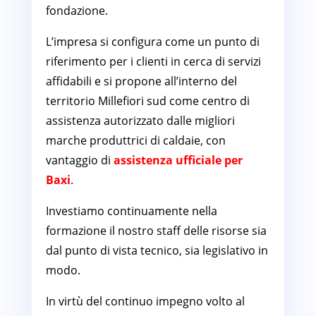
fondazione.
L’impresa si configura come un punto di
riferimento per i clienti in cerca di servizi
affidabili e si propone all’interno del
territorio Millefiori sud come centro di
assistenza autorizzato dalle migliori
marche produttrici di caldaie, con
vantaggio di
assistenza ufficiale per
Baxi
.
Investiamo continuamente nella
formazione il nostro staff delle risorse sia
dal punto di vista tecnico, sia legislativo in
modo.
In virtù del continuo impegno volto al