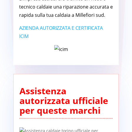
tecnico caldaie una riparazione accurata e
rapida sulla tua caldaia a Millefiori sud.
AZIENDA AUTORIZZATA E CERTIFICATA
ICIM
Assistenza
autorizzata ufficiale
per queste marchi