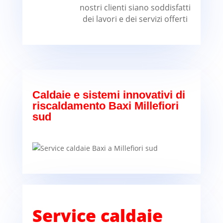
nostri clienti siano soddisfatti
dei lavori e dei servizi offerti
Caldaie e sistemi innovativi di
riscaldamento Baxi Millefiori
sud
Service caldaie