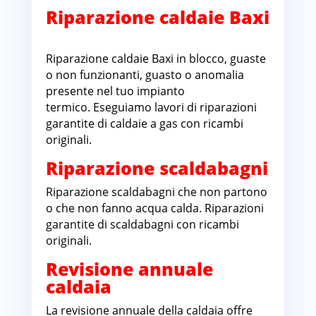
Riparazione caldaie Baxi
Millefiori sud
Riparazione caldaie Baxi in blocco, guaste
o non funzionanti, guasto o anomalia
presente nel tuo impianto
termico. Eseguiamo lavori di riparazioni
garantite di caldaie a gas con ricambi
originali.
Riparazione scaldabagni
Riparazione scaldabagni che non partono
o che non fanno acqua calda. Riparazioni
garantite di scaldabagni con ricambi
originali.
Revisione annuale
caldaia
La revisione annuale della caldaia offre