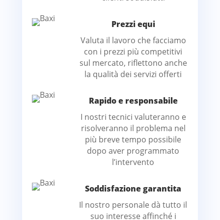
Prezzi equi
Valuta il lavoro che facciamo
con i prezzi più competitivi
sul mercato, riflettono anche
la qualità dei servizi offerti
Rapido e responsabile
I nostri tecnici valuteranno e
risolveranno il problema nel
più breve tempo possibile
dopo aver programmato
l’intervento
Soddisfazione garantita
Il nostro personale dà tutto il
suo interesse affinché i