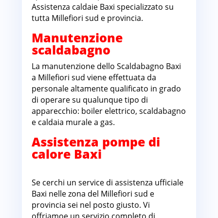
Assistenza caldaie Baxi specializzato su
tutta Millefiori sud e provincia.
Manutenzione
scaldabagno
La manutenzione dello Scaldabagno Baxi
a Millefiori sud viene effettuata da
personale altamente qualificato in grado
di operare su qualunque tipo di
apparecchio: boiler elettrico, scaldabagno
e caldaia murale a gas.
Assistenza pompe di
calore Baxi
Millefiori
sud
Se cerchi un service di assistenza ufficiale
Baxi nelle zona del Millefiori sud e
provincia sei nel posto giusto. Vi
offriamoe un servizio completo di