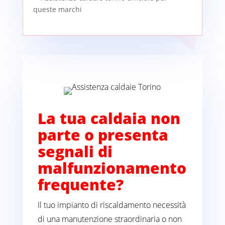
La tua caldaia non
parte o presenta
segnali di
malfunzionamento
frequente?
Il tuo impianto di riscaldamento necessità
di una manutenzione straordinaria o non